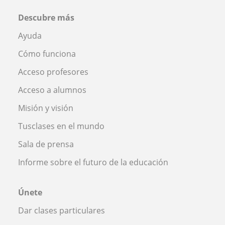
Descubre más
Ayuda
Cómo funciona
Acceso profesores
Acceso a alumnos
Misión y visión
Tusclases en el mundo
Sala de prensa
Informe sobre el futuro de la educación
Únete
Dar clases particulares