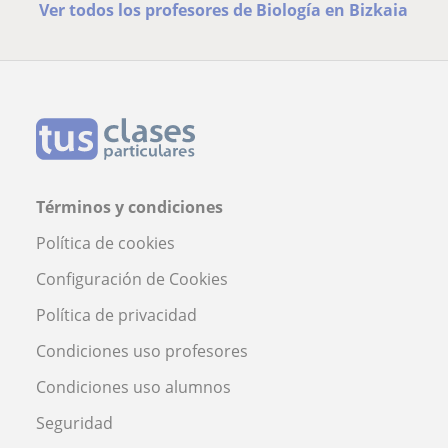
Ver todos los profesores de Biología en Bizkaia
Términos y condiciones
Política de cookies
Configuración de Cookies
Política de privacidad
Condiciones uso profesores
Condiciones uso alumnos
Seguridad