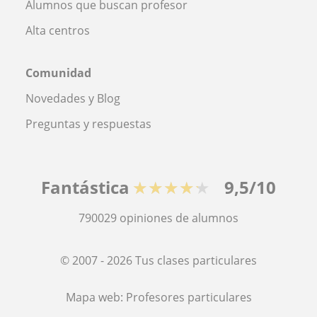
Alumnos que buscan profesor
Alta centros
Comunidad
Novedades y Blog
Preguntas y respuestas
Fantástica
★★★★★
9,5/10
790029
opiniones de alumnos
© 2007 - 2026 Tus clases particulares
Mapa web:
Profesores particulares