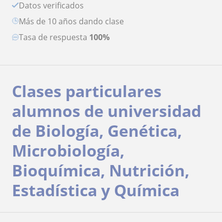
Datos verificados
más de 10 años dando clase
Tasa de respuesta
100%
Clases particulares
alumnos de universidad
de Biología, Genética,
Microbiología,
Bioquímica, Nutrición,
Estadística y Química