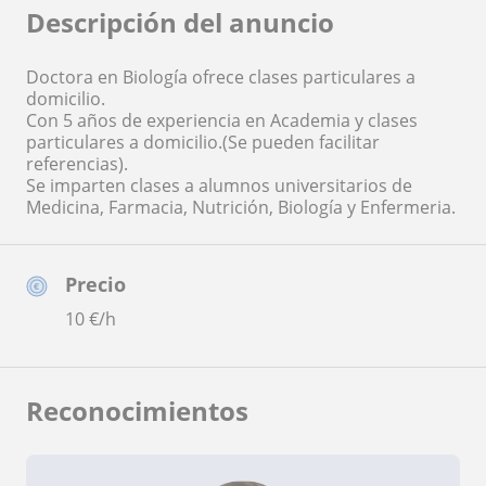
Descripción del anuncio
Doctora en Biología ofrece clases particulares a
domicilio.
Con 5 años de experiencia en Academia y clases
particulares a domicilio.(Se pueden facilitar
referencias).
Se imparten clases a alumnos universitarios de
Medicina, Farmacia, Nutrición, Biología y Enfermeria.
Precio
10
€/h
Reconocimientos