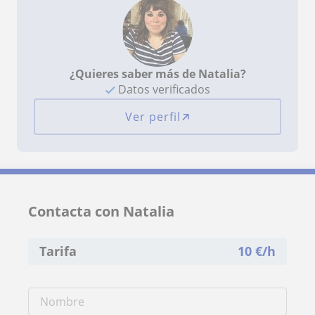
¿Quieres saber más de Natalia?
Datos verificados
Ver perfil
Contacta con Natalia
Tarifa
10
€/h