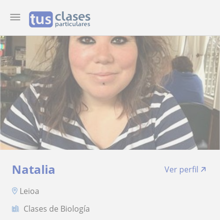
Natalia
Ver perfil
Leioa
Clases de Biología