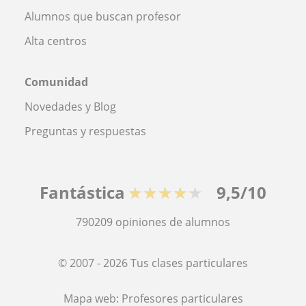
Alumnos que buscan profesor
Alta centros
Comunidad
Novedades y Blog
Preguntas y respuestas
Fantástica
★★★★★
9,5/10
790209
opiniones de alumnos
© 2007 - 2026 Tus clases particulares
Mapa web:
Profesores particulares