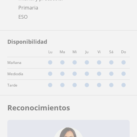
Primaria
ESO
Disponibilidad
Lu
Ma
Mi
Ju
Vi
Sá
Do
Mañana
Mediodía
Tarde
Reconocimientos