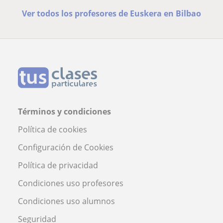
Ver todos los profesores de Euskera en Bilbao
Términos y condiciones
Política de cookies
Configuración de Cookies
Política de privacidad
Condiciones uso profesores
Condiciones uso alumnos
Seguridad