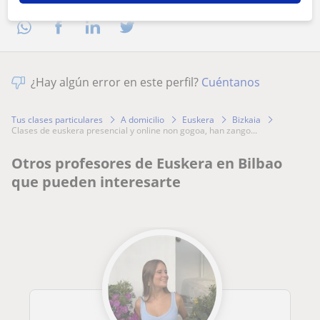
¿Hay algún error en este perfil?
Cuéntanos
Tus clases particulares
A domicilio
Euskera
Bizkaia
clases de euskera presencial y online non gogoa, han zango...
Otros profesores de Euskera en Bilbao
que pueden interesarte