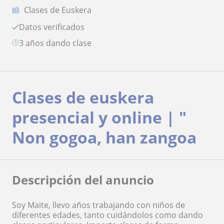
Clases de Euskera
Datos verificados
3 años dando clase
Clases de euskera
presencial y online | "
Non gogoa, han zangoa
Descripción del anuncio
Soy Maite, llevo años trabajando con niños de
diferentes edades, tanto cuidándolos como dando