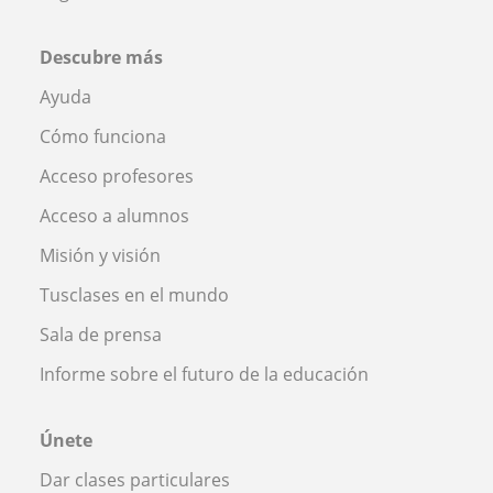
Descubre más
Ayuda
Cómo funciona
Acceso profesores
Acceso a alumnos
Misión y visión
Tusclases en el mundo
Sala de prensa
Informe sobre el futuro de la educación
Únete
Dar clases particulares