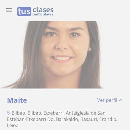
Maite
Ver perfil
Bilbao, Bilbao, Etxebarri, Anteiglesia de San
Esteban-Etxebarri Do, Barakaldo, Basauri, Erandio,
Leioa