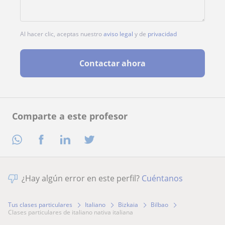
Al hacer clic, aceptas nuestro
aviso legal
y de
privacidad
Contactar ahora
Comparte a este profesor
¿Hay algún error en este perfil?
Cuéntanos
Tus clases particulares
Italiano
Bizkaia
Bilbao
clases particulares de italiano nativa italiana