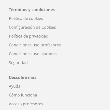
Términos y condiciones
Política de cookies
Configuración de Cookies
Política de privacidad
Condiciones uso profesores
Condiciones uso alumnos
Seguridad
Descubre más
Ayuda
Cómo funciona
Acceso profesores