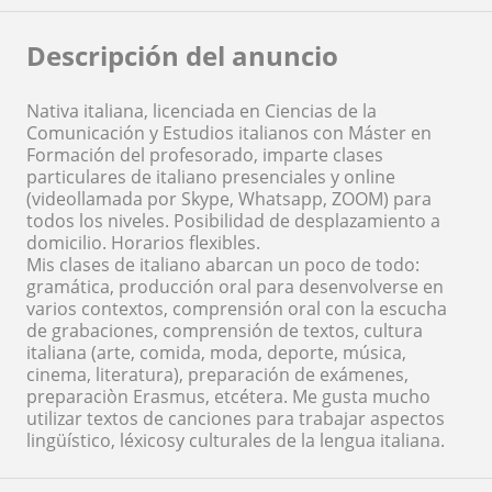
Descripción del anuncio
Nativa italiana, licenciada en Ciencias de la
Comunicación y Estudios italianos con Máster en
Formación del profesorado, imparte clases
particulares de italiano presenciales y online
(videollamada por Skype, Whatsapp, ZOOM) para
todos los niveles. Posibilidad de desplazamiento a
domicilio. Horarios flexibles.
Mis clases de italiano abarcan un poco de todo:
gramática, producción oral para desenvolverse en
varios contextos, comprensión oral con la escucha
de grabaciones, comprensión de textos, cultura
italiana (arte, comida, moda, deporte, música,
cinema, literatura), preparación de exámenes,
preparaciòn Erasmus, etcétera. Me gusta mucho
utilizar textos de canciones para trabajar aspectos
lingüístico, léxicosy culturales de la lengua italiana.