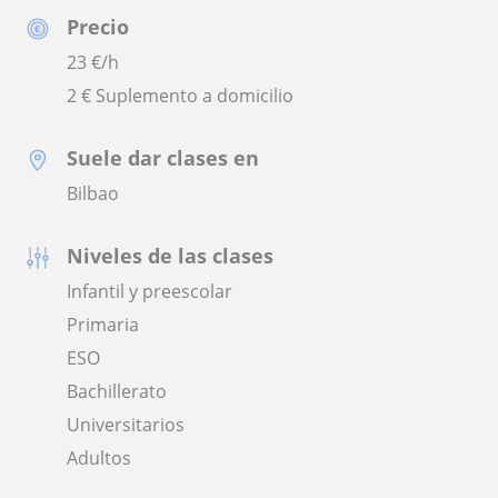
Precio
23
€/h
2 € Suplemento a domicilio
Suele dar clases en
Bilbao
Niveles de las clases
Infantil y preescolar
Primaria
ESO
Bachillerato
Universitarios
Adultos