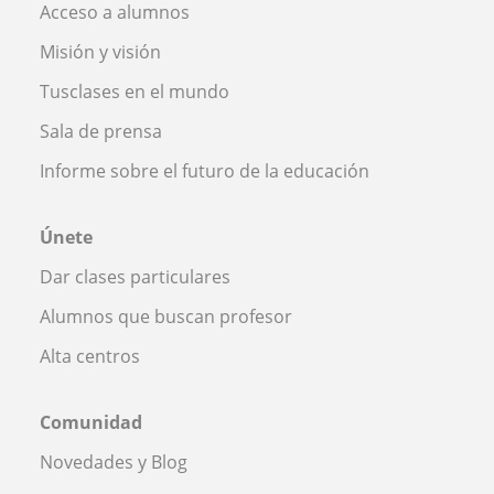
Acceso a alumnos
Misión y visión
Tusclases en el mundo
Sala de prensa
Informe sobre el futuro de la educación
Únete
Dar clases particulares
Alumnos que buscan profesor
Alta centros
Comunidad
Novedades y Blog