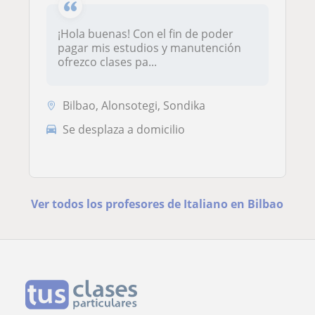
¡Hola buenas! Con el fin de poder
pagar mis estudios y manutención
ofrezco clases pa...
Bilbao, Alonsotegi, Sondika
Se desplaza a domicilio
Ver todos los profesores de Italiano en Bilbao