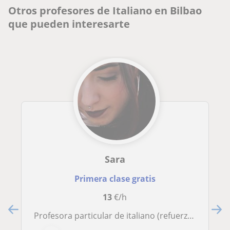
Otros profesores de Italiano en Bilbao
que pueden interesarte
Sara
Primera clase gratis
13
€/h
Profesora particular de italiano (refuerzo en conversacion)