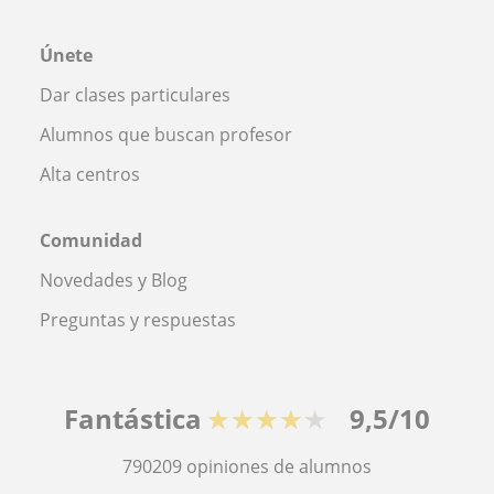
Únete
Dar clases particulares
Alumnos que buscan profesor
Alta centros
Comunidad
Novedades y Blog
Preguntas y respuestas
Fantástica
★★★★★
9,5/10
790209
opiniones de alumnos