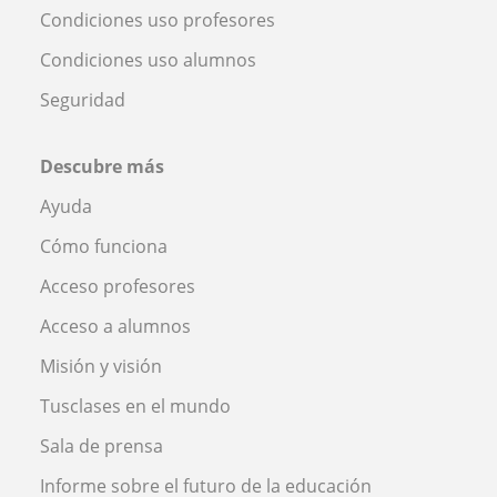
Condiciones uso profesores
Condiciones uso alumnos
Seguridad
Descubre más
Ayuda
Cómo funciona
Acceso profesores
Acceso a alumnos
Misión y visión
Tusclases en el mundo
Sala de prensa
Informe sobre el futuro de la educación