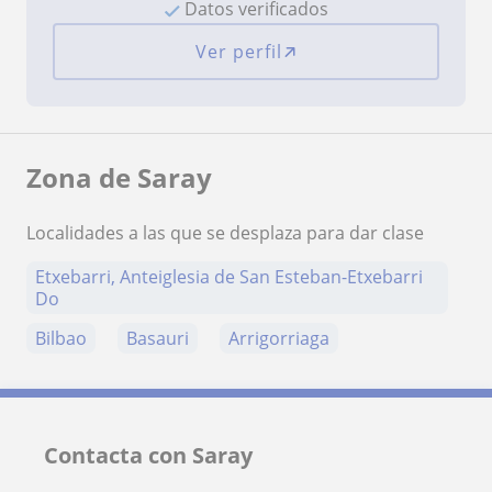
Datos verificados
Ver perfil
Zona de Saray
Localidades a las que se desplaza para dar clase
Etxebarri, Anteiglesia de San Esteban-Etxebarri
Do
Bilbao
Basauri
Arrigorriaga
Contacta con Saray