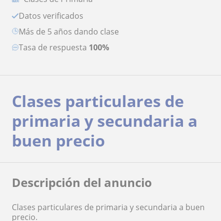
Datos verificados
más de 5 años dando clase
Tasa de respuesta
100%
Clases particulares de
primaria y secundaria a
buen precio
Descripción del anuncio
Clases particulares de primaria y secundaria a buen
precio.