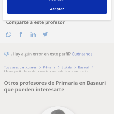
Aceptar
Comparte a este profesor
¿Hay algún error en este perfil?
Cuéntanos
Tus clases particulares
Primaria
Bizkaia
Basauri
clases particulares de primaria y secundaria a buen precio
Otros profesores de Primaria en Basauri
que pueden interesarte