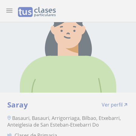
Saray
Ver perfil
Basauri, Basauri, Arrigorriaga, Bilbao, Etxebarri,
Anteiglesia de San Esteban-Etxebarri Do
Clases de Primaria