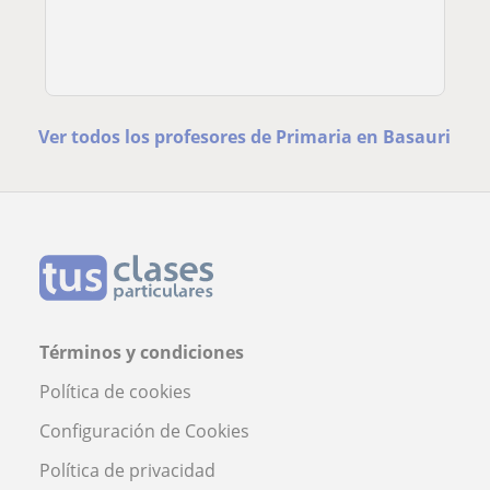
Ver todos los profesores de Primaria en Basauri
Términos y condiciones
Política de cookies
Configuración de Cookies
Política de privacidad