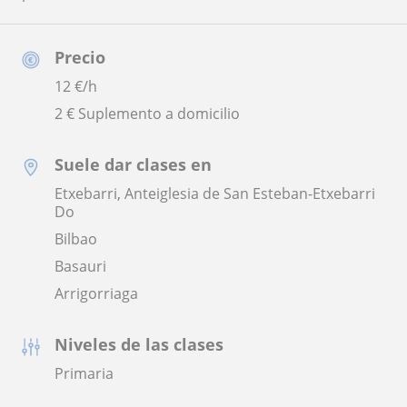
Precio
12
€/h
2 € Suplemento a domicilio
Suele dar clases en
Etxebarri, Anteiglesia de San Esteban-Etxebarri
Do
Bilbao
Basauri
Arrigorriaga
Niveles de las clases
Primaria