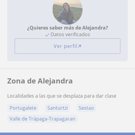
¿Quieres saber más de Alejandra?
Datos verificados
Ver perfil
Zona de Alejandra
Localidades a las que se desplaza para dar clase
Portugalete
Santurtzi
Sestao
Valle de Trápaga-Trapagaran