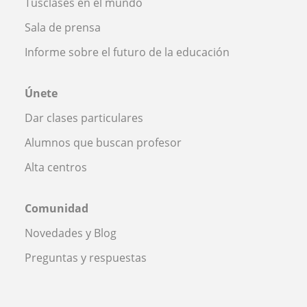
Tusclases en el mundo
Sala de prensa
Informe sobre el futuro de la educación
Únete
Dar clases particulares
Alumnos que buscan profesor
Alta centros
Comunidad
Novedades y Blog
Preguntas y respuestas