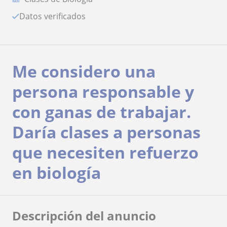
Datos verificados
Me considero una
persona responsable y
con ganas de trabajar.
Daría clases a personas
que necesiten refuerzo
en biología
Descripción del anuncio