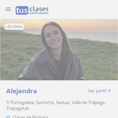
En línea
Alejandra
Ver perfil
Portugalete, Santurtzi, Sestao, Valle de Trápaga-
Trapagaran
Clases de Biología