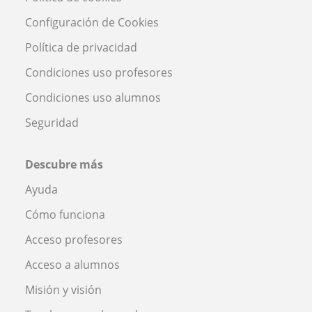
Configuración de Cookies
Política de privacidad
Condiciones uso profesores
Condiciones uso alumnos
Seguridad
Descubre más
Ayuda
Cómo funciona
Acceso profesores
Acceso a alumnos
Misión y visión