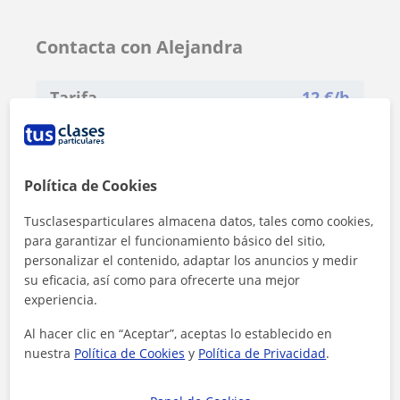
Contacta con Alejandra
Tarifa
12
€/h
Política de Cookies
Tusclasesparticulares almacena datos, tales como cookies,
para garantizar el funcionamiento básico del sitio,
personalizar el contenido, adaptar los anuncios y medir
su eficacia, así como para ofrecerte una mejor
experiencia.
Al hacer clic en “Aceptar”, aceptas lo establecido en
nuestra
Política de Cookies
y
Política de Privacidad
.