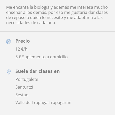
Me encanta la biología y además me interesa mucho
enseñar a los demás, por eso me gustaría dar clases
de repaso a quien lo necesite y me adaptaría a las
necesidades de cada uno.
Precio
12
€/h
3 € Suplemento a domicilio
Suele dar clases en
Portugalete
Santurtzi
Sestao
Valle de Trápaga-Trapagaran