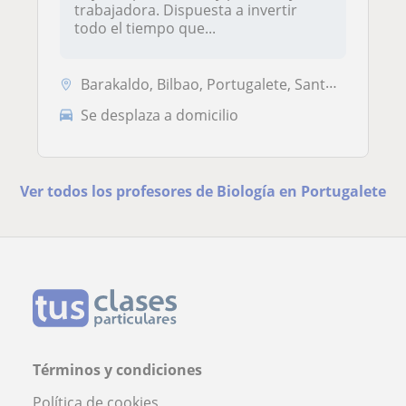
trabajadora. Dispuesta a invertir
todo el tiempo que...
Barakaldo, Bilbao, Portugalete, Santurtzi, Sestao
Se desplaza a domicilio
Ver todos los profesores de Biología en Portugalete
Términos y condiciones
Política de cookies