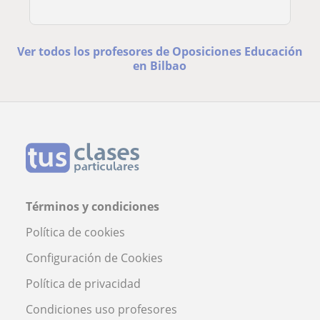
Ver todos los profesores de Oposiciones Educación
en Bilbao
Términos y condiciones
Política de cookies
Configuración de Cookies
Política de privacidad
Condiciones uso profesores