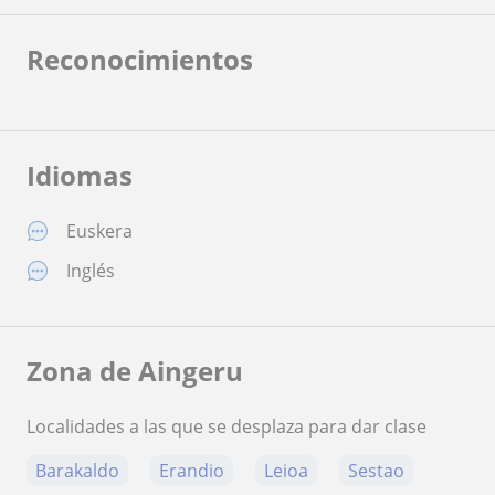
Reconocimientos
Idiomas
Euskera
Inglés
Zona de Aingeru
Localidades a las que se desplaza para dar clase
Barakaldo
Erandio
Leioa
Sestao