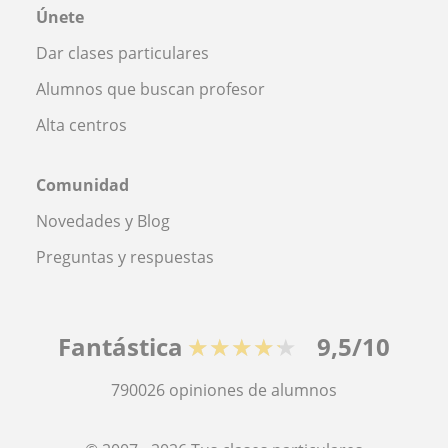
Únete
Dar clases particulares
Alumnos que buscan profesor
Alta centros
Comunidad
Novedades y Blog
Preguntas y respuestas
Fantástica
★★★★★
9,5/10
790026
opiniones de alumnos