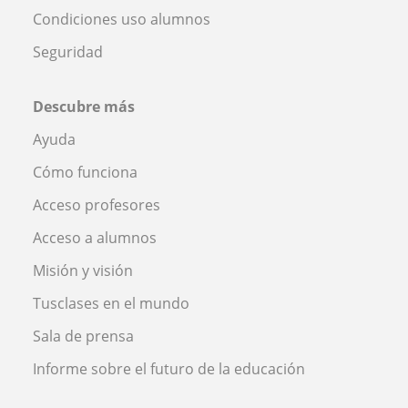
Condiciones uso alumnos
Seguridad
Descubre más
Ayuda
Cómo funciona
Acceso profesores
Acceso a alumnos
Misión y visión
Tusclases en el mundo
Sala de prensa
Informe sobre el futuro de la educación