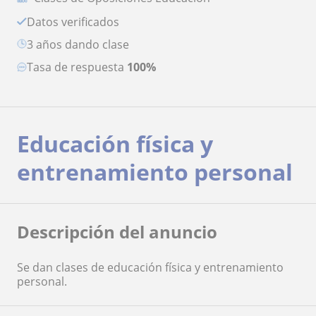
Datos verificados
3 años dando clase
Tasa de respuesta
100%
Educación física y
entrenamiento personal
Descripción del anuncio
Se dan clases de educación física y entrenamiento
personal.