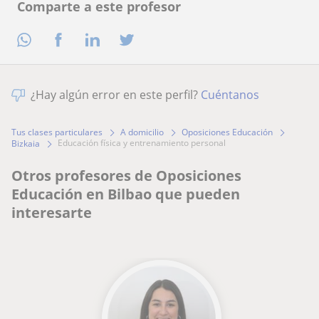
Comparte a este profesor
¿Hay algún error en este perfil?
Cuéntanos
Tus clases particulares
A domicilio
Oposiciones Educación
educación física y entrenamiento personal
Bizkaia
Otros profesores de Oposiciones
Educación en Bilbao que pueden
interesarte