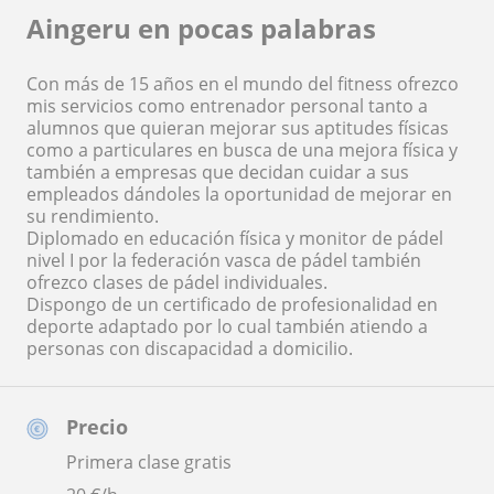
Aingeru en pocas palabras
Con más de 15 años en el mundo del fitness ofrezco
mis servicios como entrenador personal tanto a
alumnos que quieran mejorar sus aptitudes físicas
como a particulares en busca de una mejora física y
también a empresas que decidan cuidar a sus
empleados dándoles la oportunidad de mejorar en
su rendimiento.
Diplomado en educación física y monitor de pádel
nivel I por la federación vasca de pádel también
ofrezco clases de pádel individuales.
Dispongo de un certificado de profesionalidad en
deporte adaptado por lo cual también atiendo a
personas con discapacidad a domicilio.
Precio
Primera clase gratis