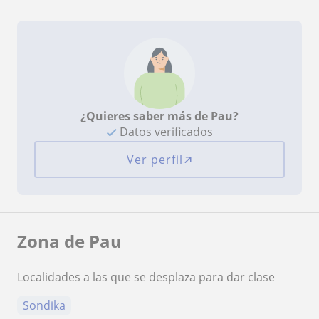
¿Quieres saber más de Pau?
Datos verificados
Ver perfil
Zona de Pau
Localidades a las que se desplaza para dar clase
Sondika