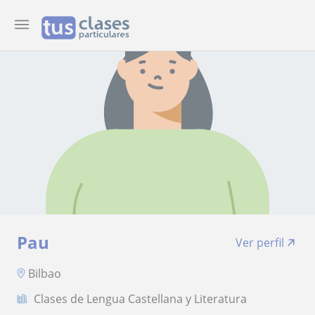
Pau
Ver perfil
Bilbao
Clases de Lengua Castellana y Literatura