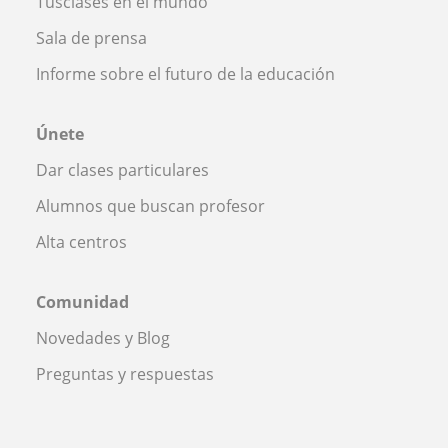
Tusclases en el mundo
Sala de prensa
Informe sobre el futuro de la educación
Únete
Dar clases particulares
Alumnos que buscan profesor
Alta centros
Comunidad
Novedades y Blog
Preguntas y respuestas