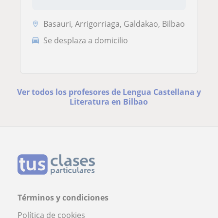
Basauri, Arrigorriaga, Galdakao, Bilbao
Se desplaza a domicilio
Ver todos los profesores de Lengua Castellana y
Literatura en Bilbao
Términos y condiciones
Política de cookies