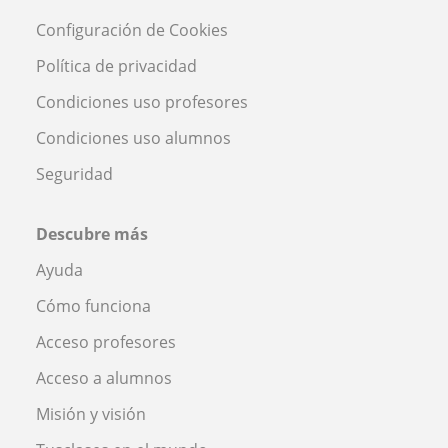
Configuración de Cookies
Política de privacidad
Condiciones uso profesores
Condiciones uso alumnos
Seguridad
Descubre más
Ayuda
Cómo funciona
Acceso profesores
Acceso a alumnos
Misión y visión