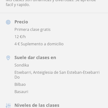
facil y rapido.
Precio
Primera clase gratis
12
€/h
4 € Suplemento a domicilio
Suele dar clases en
Sondika
Etxebarri, Anteiglesia de San Esteban-Etxebarri
Do
Bilbao
Basauri
Niveles de las clases