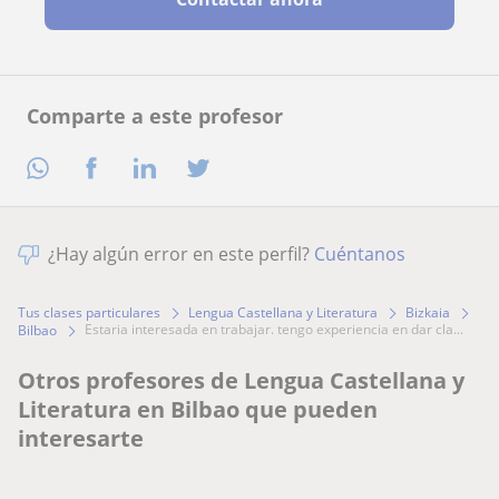
Comparte a este profesor
¿Hay algún error en este perfil?
Cuéntanos
Tus clases particulares
Lengua Castellana y Literatura
Bizkaia
estaria interesada en trabajar. tengo experiencia en dar cla...
Bilbao
Otros profesores de Lengua Castellana y
Literatura en Bilbao que pueden
interesarte