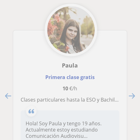
Paula
Primera clase gratis
10
€/h
Clases particulares hasta la ESO y Bachillerato de Humanidades
Hola! Soy Paula y tengo 19 años.
Actualmente estoy estudiando
Comunicación Audiovisu...