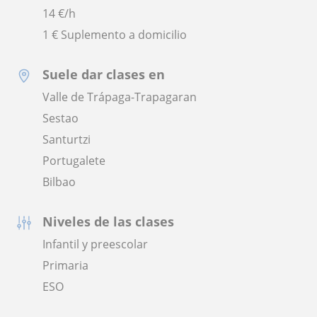
14
€/h
1 € Suplemento a domicilio
Suele dar clases en
Valle de Trápaga-Trapagaran
Sestao
Santurtzi
Portugalete
Bilbao
Niveles de las clases
Infantil y preescolar
Primaria
ESO