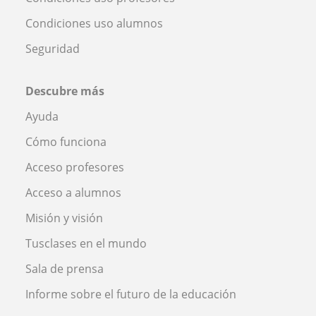
Condiciones uso alumnos
Seguridad
Descubre más
Ayuda
Cómo funciona
Acceso profesores
Acceso a alumnos
Misión y visión
Tusclases en el mundo
Sala de prensa
Informe sobre el futuro de la educación