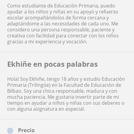
Como estudiante de Educación Primaria, puedo
ayudar a los niños y niñas en su apoyo y refuerzo
escolar acompañándolos de forma cercana y
adaptándome a las necesidades de cada uno. Me
considero una persona responsable, paciente y
creativa con facilidad para conectar con los niños
gracias a mi experiencia y vocación.
Ekhiñe en pocas palabras
Hola! Soy Ekhiñe, tengo 18 años y estudio Educación
Primaria (Trilingüe) en la Facultad de Educación de
Bilbao. Soy una chica responsable, madura y con
mucha paciencia. Me gustaria invertir parte de mi
tiempo en ayudar a niños y niñas con sus deberes o
con alguna asignatura en especial.
Precio