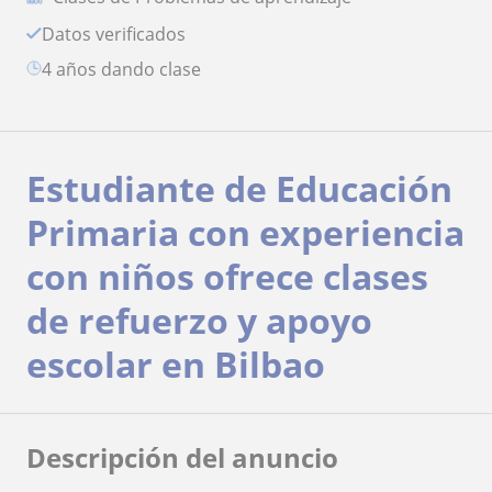
Datos verificados
4 años dando clase
Estudiante de Educación
Primaria con experiencia
con niños ofrece clases
de refuerzo y apoyo
escolar en Bilbao
Descripción del anuncio