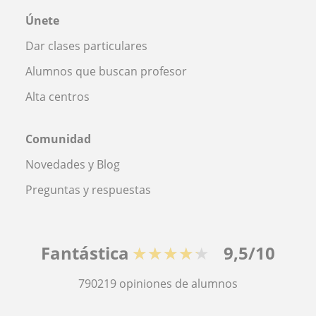
Únete
Dar clases particulares
Alumnos que buscan profesor
Alta centros
Comunidad
Novedades y Blog
Preguntas y respuestas
Fantástica
★★★★★
9,5/10
790219
opiniones de alumnos