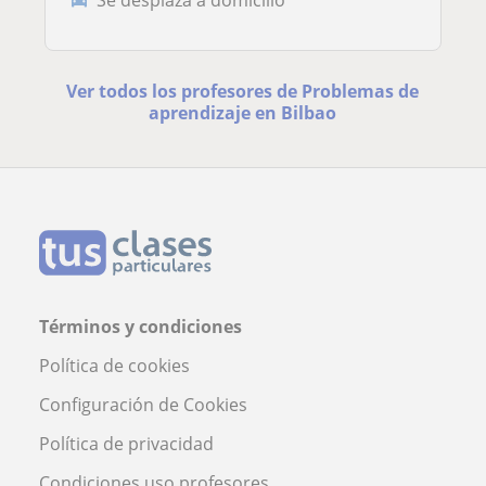
Ver todos los profesores de Problemas de
aprendizaje en Bilbao
Términos y condiciones
Política de cookies
Configuración de Cookies
Política de privacidad
Condiciones uso profesores