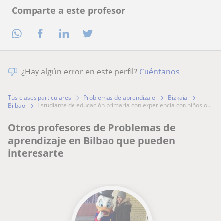
Comparte a este profesor
¿Hay algún error en este perfil?
Cuéntanos
Tus clases particulares
Problemas de aprendizaje
Bizkaia
estudiante de educación primaria con experiencia con niños o...
Bilbao
Otros profesores de Problemas de
aprendizaje en Bilbao que pueden
interesarte