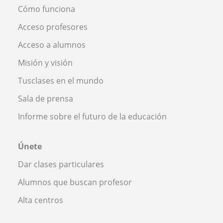
Cómo funciona
Acceso profesores
Acceso a alumnos
Misión y visión
Tusclases en el mundo
Sala de prensa
Informe sobre el futuro de la educación
Únete
Dar clases particulares
Alumnos que buscan profesor
Alta centros