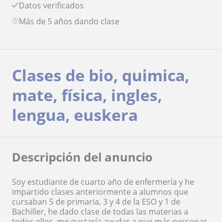
Datos verificados
más de 5 años dando clase
Clases de bio, quimica,
mate, física, ingles,
lengua, euskera
Descripción del anuncio
Soy estudiante de cuarto año de enfermería y he
impartido clases anteriormente a alumnos que
cursaban 5 de primaria, 3 y 4 de la ESO y 1 de
Bachiller, he dado clase de todas las materias a
todos ellos, me gustaría ayudar a que más personas