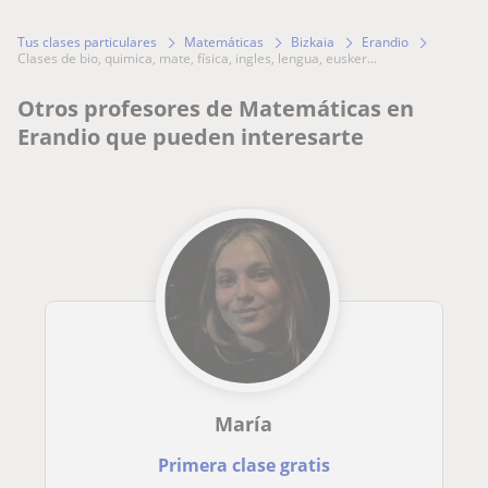
Tus clases particulares
Matemáticas
Bizkaia
Erandio
clases de bio, quimica, mate, física, ingles, lengua, eusker...
Otros profesores de Matemáticas en
Erandio que pueden interesarte
María
Primera clase gratis