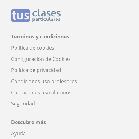
Términos y condiciones
Política de cookies
Configuración de Cookies
Política de privacidad
Condiciones uso profesores
Condiciones uso alumnos
Seguridad
Descubre más
Ayuda