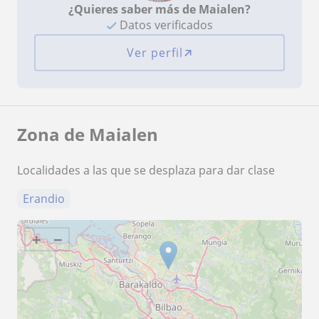
¿Quieres saber más de Maialen?
Datos verificados
Ver perfil
Zona de Maialen
Localidades a las que se desplaza para dar clase
Erandio
+
−