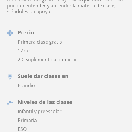
puedan entender y aprender la materia de clase,
siéndoles un apoyo.
Precio
Primera clase gratis
12
€/h
2 € Suplemento a domicilio
Suele dar clases en
Erandio
Niveles de las clases
Infantil y preescolar
Primaria
ESO