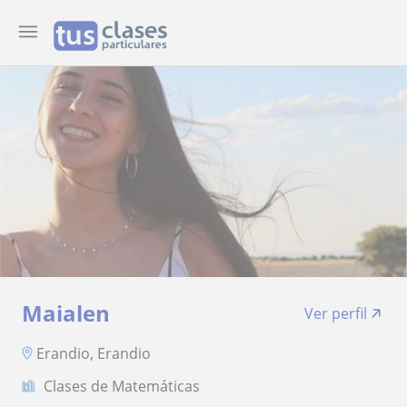
Maialen
Ver perfil
Erandio, Erandio
Clases de Matemáticas