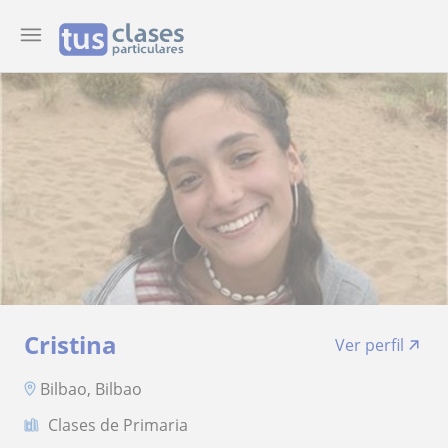
Cristina
Ver perfil
Bilbao, Bilbao
Clases de Primaria