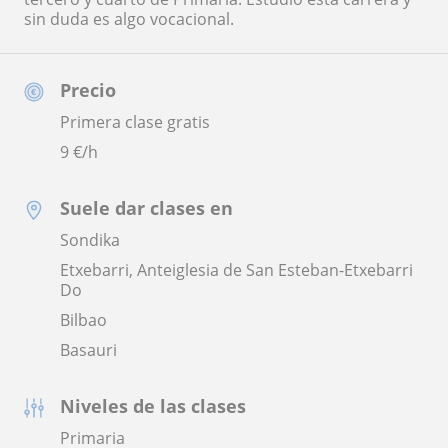
sin duda es algo vocacional.
Precio
Primera clase gratis
9
€/h
Suele dar clases en
Sondika
Etxebarri, Anteiglesia de San Esteban-Etxebarri
Do
Bilbao
Basauri
Niveles de las clases
Primaria