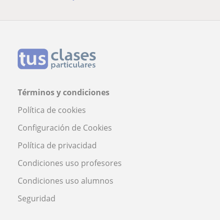
Términos y condiciones
Política de cookies
Configuración de Cookies
Política de privacidad
Condiciones uso profesores
Condiciones uso alumnos
Seguridad