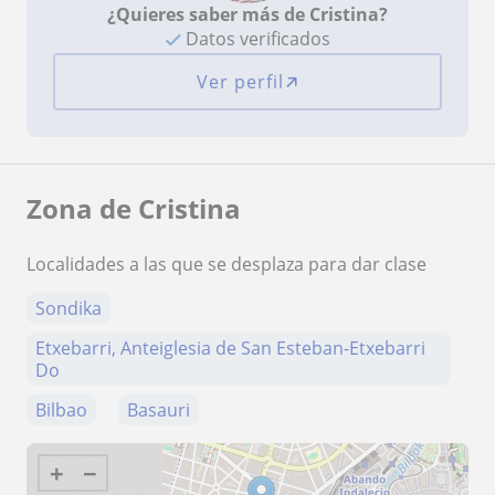
¿Quieres saber más de Cristina?
Datos verificados
Ver perfil
Zona de Cristina
Localidades a las que se desplaza para dar clase
Sondika
Etxebarri, Anteiglesia de San Esteban-Etxebarri
Do
Bilbao
Basauri
+
−