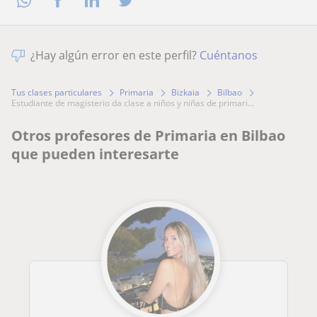
¿Hay algún error en este perfil?
Cuéntanos
Tus clases particulares
Primaria
Bizkaia
Bilbao
estudiante de magisterio da clase a niños y niñas de primari...
Otros profesores de Primaria en Bilbao
que pueden interesarte