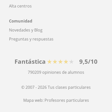
Alta centros
Comunidad
Novedades y Blog
Preguntas y respuestas
Fantástica
★★★★★
9,5/10
790209
opiniones de alumnos
© 2007 - 2026 Tus clases particulares
Mapa web:
Profesores particulares