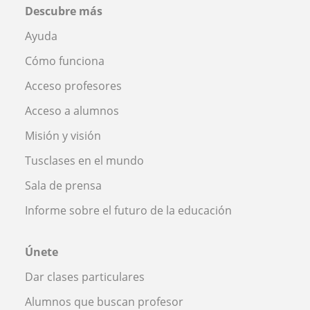
Descubre más
Ayuda
Cómo funciona
Acceso profesores
Acceso a alumnos
Misión y visión
Tusclases en el mundo
Sala de prensa
Informe sobre el futuro de la educación
Únete
Dar clases particulares
Alumnos que buscan profesor