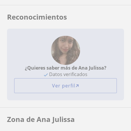
Reconocimientos
¿Quieres saber más de Ana Julissa?
Datos verificados
Ver perfil
Zona de Ana Julissa