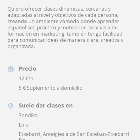
Quiero ofrecer clases dinámicas, cercanas y
adaptadas al nivel y objetivos de cada persona,
creando un ambiente cómodo donde aprender
español sea práctico y motivador. Gracias a mi
formación en marketing, también tengo facilidad
para comunicar ideas de manera clara, creativa y
organizada.
Precio
12
€/h
5 € Suplemento a domicilio
Suele dar clases en
Sondika
Loiu
Etxebarri, Anteiglesia de San Esteban-Etxebarri