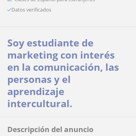
Datos verificados
Soy estudiante de
marketing con interés
en la comunicación, las
personas y el
aprendizaje
intercultural.
Descripción del anuncio