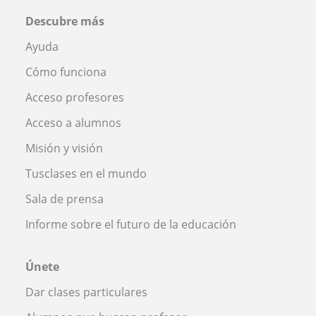
Descubre más
Ayuda
Cómo funciona
Acceso profesores
Acceso a alumnos
Misión y visión
Tusclases en el mundo
Sala de prensa
Informe sobre el futuro de la educación
Únete
Dar clases particulares