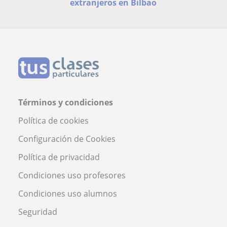
extranjeros en Bilbao
Términos y condiciones
Política de cookies
Configuración de Cookies
Política de privacidad
Condiciones uso profesores
Condiciones uso alumnos
Seguridad