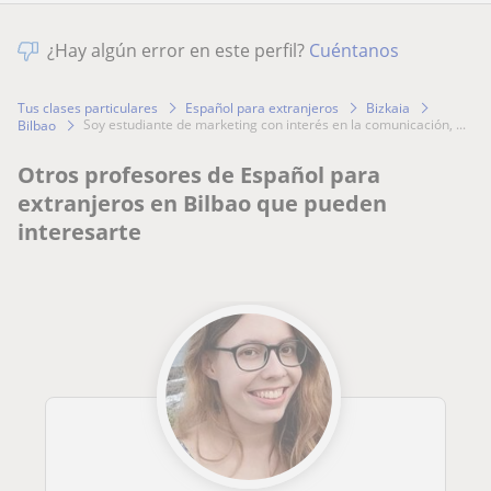
¿Hay algún error en este perfil?
Cuéntanos
Tus clases particulares
Español para extranjeros
Bizkaia
soy estudiante de marketing con interés en la comunicación, ...
Bilbao
Otros profesores de Español para
extranjeros en Bilbao que pueden
interesarte