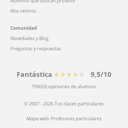
Alumnos que buscan profesor
Alta centros
Comunidad
Novedades y Blog
Preguntas y respuestas
Fantástica
★★★★★
9,5/10
790026
opiniones de alumnos
© 2007 - 2026 Tus clases particulares
Mapa web:
Profesores particulares