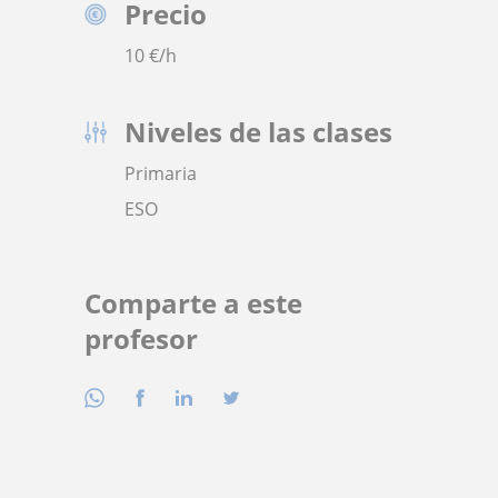
Precio
10
€/h
Niveles de las clases
Primaria
ESO
Comparte a este
profesor