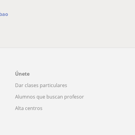
lbao
Únete
Dar clases particulares
Alumnos que buscan profesor
Alta centros