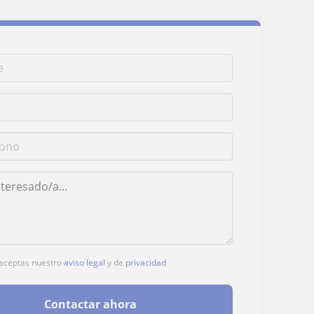
, aceptas nuestro
aviso legal
y de
privacidad
Contactar ahora