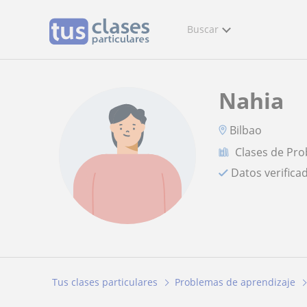
Buscar
Nahia
Bilbao
Clases de Pro
Datos verifica
Tus clases particulares
Problemas de aprendizaje