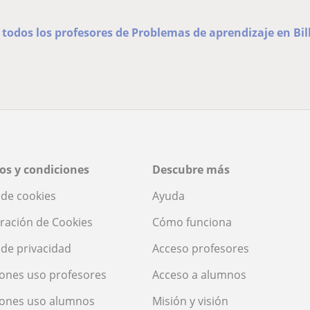
 todos los profesores de Problemas de aprendizaje en Bi
os y condiciones
Descubre más
a de cookies
Ayuda
ración de Cookies
Cómo funciona
a de privacidad
Acceso profesores
ones uso profesores
Acceso a alumnos
iones uso alumnos
Misión y visión