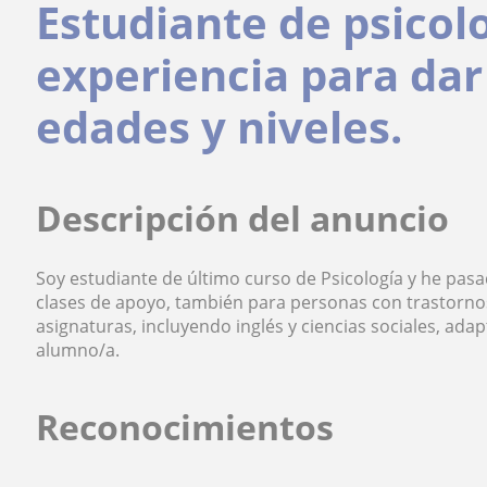
Estudiante de psicol
experiencia para dar 
edades y niveles.
Descripción del anuncio
Soy estudiante de último curso de Psicología y he pas
clases de apoyo, también para personas con trastornos
asignaturas, incluyendo inglés y ciencias sociales, a
alumno/a.
Reconocimientos