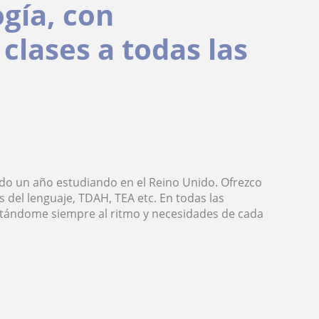
ogía, con
clases a todas las
ado un año estudiando en el Reino Unido. Ofrezco
 del lenguaje, TDAH, TEA etc. En todas las
daptándome siempre al ritmo y necesidades de cada