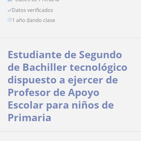
Datos verificados
1 año dando clase
Estudiante de Segundo
de Bachiller tecnológico
dispuesto a ejercer de
Profesor de Apoyo
Escolar para niños de
Primaria