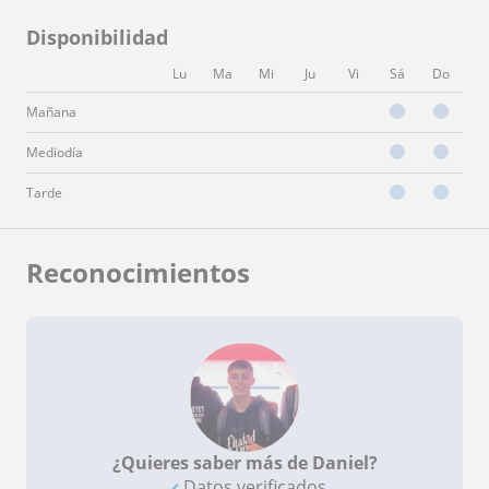
Disponibilidad
Lu
Ma
Mi
Ju
Vi
Sá
Do
Mañana
Mediodía
Tarde
Reconocimientos
¿Quieres saber más de Daniel?
Datos verificados