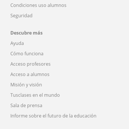
Condiciones uso alumnos
Seguridad
Descubre más
Ayuda
Cómo funciona
Acceso profesores
Acceso a alumnos
Misión y visión
Tusclases en el mundo
Sala de prensa
Informe sobre el futuro de la educación