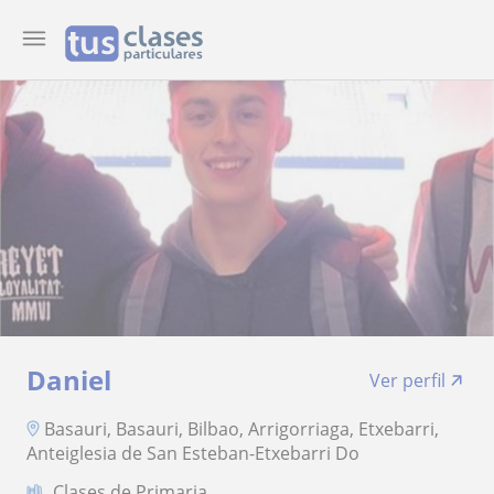
Daniel
Ver perfil
Basauri, Basauri, Bilbao, Arrigorriaga, Etxebarri,
Anteiglesia de San Esteban-Etxebarri Do
Clases de Primaria