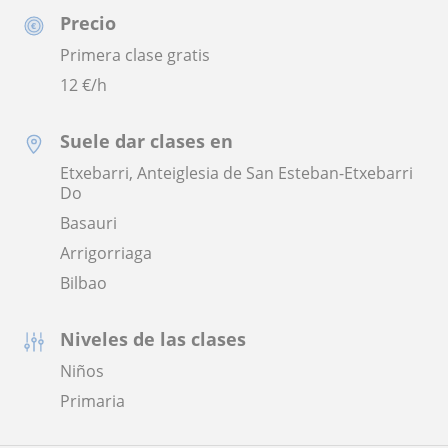
Precio
Primera clase gratis
12
€/h
Suele dar clases en
Etxebarri, Anteiglesia de San Esteban-Etxebarri
Do
Basauri
Arrigorriaga
Bilbao
Niveles de las clases
Niños
Primaria