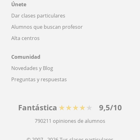
Únete
Dar clases particulares
Alumnos que buscan profesor
Alta centros
Comunidad
Novedades y Blog
Preguntas y respuestas
Fantástica
★★★★★
9,5/10
790211
opiniones de alumnos
© 2007 - 2026 Tus clases particulares