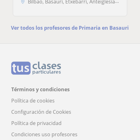
Bilbao, Basauri, Etxebarri, Anteiglesia de San Esteban-Etxebarri Do, ...
Ver todos los profesores de Primaria en Basauri
Términos y condiciones
Política de cookies
Configuración de Cookies
Política de privacidad
Condiciones uso profesores