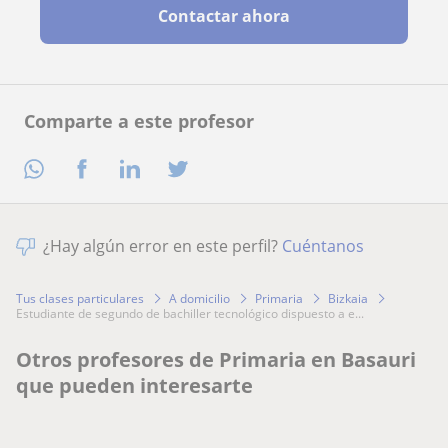
Contactar ahora
Comparte a este profesor
¿Hay algún error en este perfil?
Cuéntanos
Tus clases particulares
A domicilio
Primaria
Bizkaia
estudiante de segundo de bachiller tecnológico dispuesto a e...
Otros profesores de Primaria en Basauri
que pueden interesarte