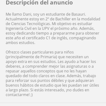
Descripción del anuncio
Me llamo Dani, soy un estudiante de Basauri.
Actualmente estoy en 2º de Bachiller en la modalidad
de Ciencias Tecnológicas. Mi objetivo es estudiar
Ingeniería Civil en la UPV el próximo año. Además,
estoy dedicando tiempo a prepararme para obtener
este año el certificado C1 de inglés, compaginando
ambos estudios.
Ofrezco clases particulares para niños
(principalmente de Primaria) que necesiten un
apoyo extra en sus estudios. Les ayudo a hacer los
deberes, a comprender mejor las asignaturas o a
repasar aquellos conceptos que no les hayan
quedado del todo claros en clase. Además, trabajo
para reforzar sus puntos débiles y que adquieran
buenos hábitos de estudio que les puedan ser útiles
a largo plazo. Si estás interesado, ¡no dudes en
contactarme! ;)