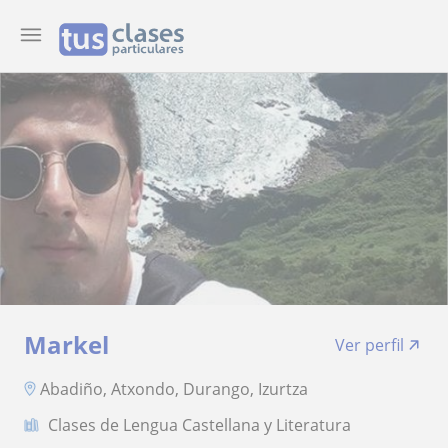
Markel
Ver perfil
Abadiño, Atxondo, Durango, Izurtza
Clases de Lengua Castellana y Literatura