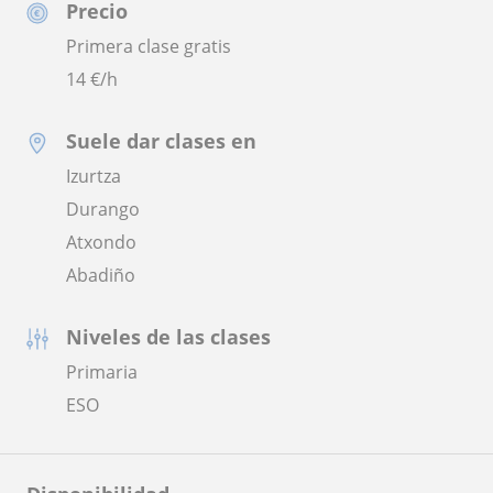
Precio
Primera clase gratis
14
€/h
Suele dar clases en
Izurtza
Durango
Atxondo
Abadiño
Niveles de las clases
Primaria
ESO