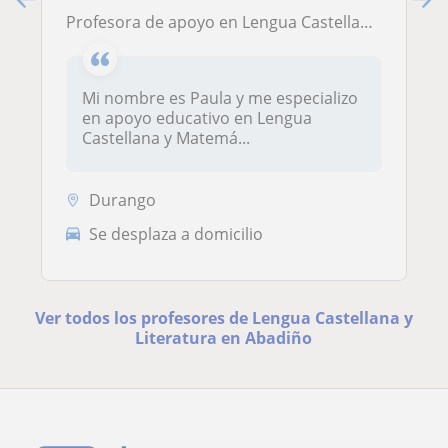
Profesora de apoyo en Lengua Castellana y Matematicas para primaria
Mi nombre es Paula y me especializo
en apoyo educativo en Lengua
Castellana y Matemá...
Durango
Se desplaza a domicilio
Ver todos los profesores de Lengua Castellana y
Literatura en Abadiño