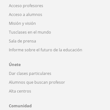
Acceso profesores
Acceso a alumnos
Misión y visión
Tusclases en el mundo
Sala de prensa
Informe sobre el futuro de la educación
Únete
Dar clases particulares
Alumnos que buscan profesor
Alta centros
Comunidad