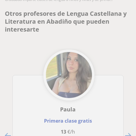
Otros profesores de Lengua Castellana y
Literatura en Abadiño que pueden
interesarte
Paula
Primera clase gratis
13
€/h