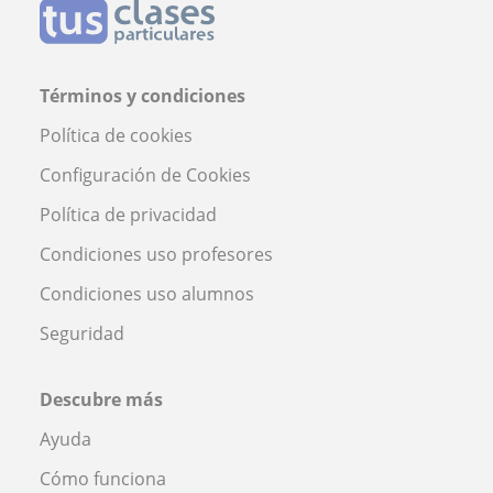
Términos y condiciones
Política de cookies
Configuración de Cookies
Política de privacidad
Condiciones uso profesores
Condiciones uso alumnos
Seguridad
Descubre más
Ayuda
Cómo funciona