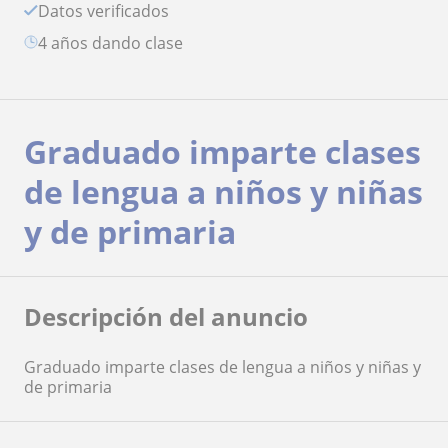
Datos verificados
4 años dando clase
Graduado imparte clases
de lengua a niños y niñas
y de primaria
Descripción del anuncio
Graduado imparte clases de lengua a niños y niñas y
de primaria