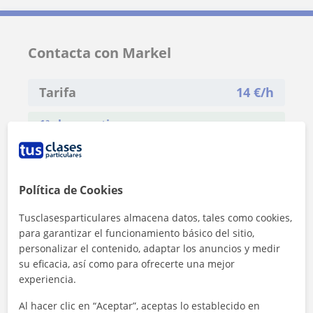
Contacta con Markel
Tarifa
14
€/h
1ª clase gratis
Política de Cookies
Tusclasesparticulares almacena datos, tales como cookies,
para garantizar el funcionamiento básico del sitio,
personalizar el contenido, adaptar los anuncios y medir
su eficacia, así como para ofrecerte una mejor
experiencia.
Al hacer clic en “Aceptar”, aceptas lo establecido en