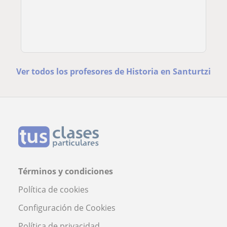
Ver todos los profesores de Historia en Santurtzi
Términos y condiciones
Política de cookies
Configuración de Cookies
Política de privacidad