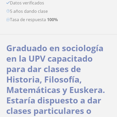
Datos verificados
5 años dando clase
Tasa de respuesta
100%
Graduado en sociología
en la UPV capacitado
para dar clases de
Historia, Filosofía,
Matemáticas y Euskera.
Estaría dispuesto a dar
clases particulares o