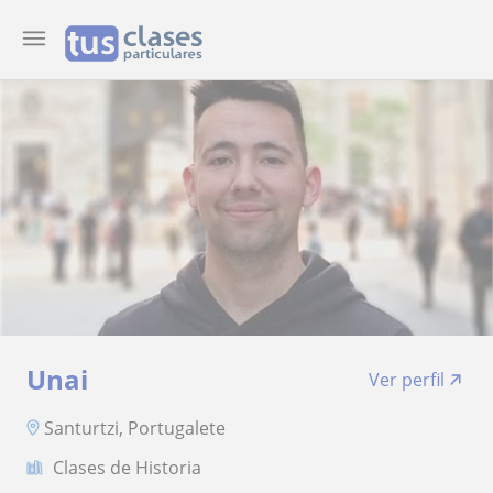
Unai
Ver perfil
Santurtzi, Portugalete
Clases de Historia