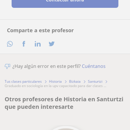
Comparte a este profesor
¿Hay algún error en este perfil?
Cuéntanos
Tus clases particulares
Historia
Bizkaia
Santurtzi
graduado en sociología en la upv capacitado para dar clases ...
Otros profesores de Historia en Santurtzi
que pueden interesarte