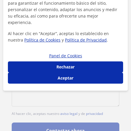
para garantizar el funcionamiento básico del sitio,
personalizar el contenido, adaptar los anuncios y medir
1ª clase gratis
su eficacia, así como para ofrecerte una mejor
experiencia.
Al hacer clic en “Aceptar”, aceptas lo establecido en
nuestra
Política de Cookies
y
Política de Privacidad
.
Panel de Cookies
Rechazar
Aceptar
Al hacer clic, aceptas nuestro
aviso legal
y de
privacidad
Contactar ahora