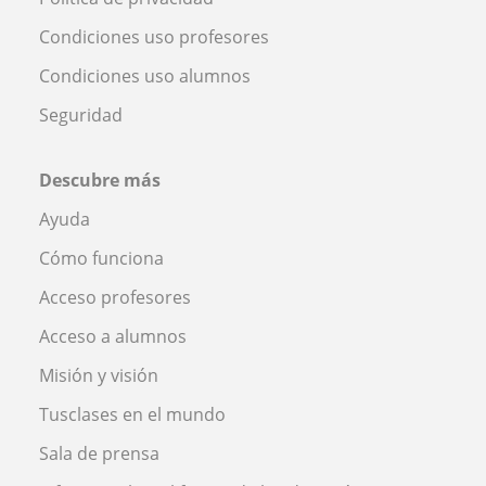
Condiciones uso profesores
Condiciones uso alumnos
Seguridad
Descubre más
Ayuda
Cómo funciona
Acceso profesores
Acceso a alumnos
Misión y visión
Tusclases en el mundo
Sala de prensa