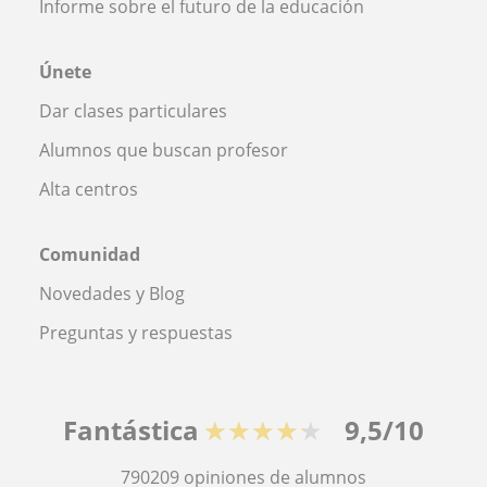
Informe sobre el futuro de la educación
Únete
Dar clases particulares
Alumnos que buscan profesor
Alta centros
Comunidad
Novedades y Blog
Preguntas y respuestas
Fantástica
★★★★★
9,5/10
790209
opiniones de alumnos