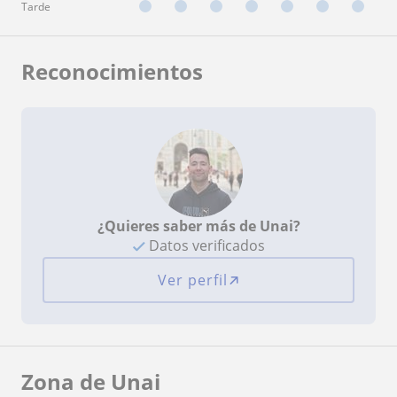
Tarde
Reconocimientos
¿Quieres saber más de Unai?
Datos verificados
Ver perfil
Zona de Unai