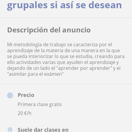
grupales si así se desean
Descripción del anuncio
Mi metodología de trabajo se caracteriza por el
aprendizaje de la materia de una manera en la que
se pueda interiorizar lo que se estudia, creando para
ello actividades varias que ayuden el aprendizaje y
dejando de un lado el "aprender por aprender" y el
"asimilar para el exámen"
Precio
Primera clase gratis
20
€/h
Suele dar clases en