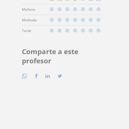
Mañana
Mediodía
Tarde
Comparte a este
profesor