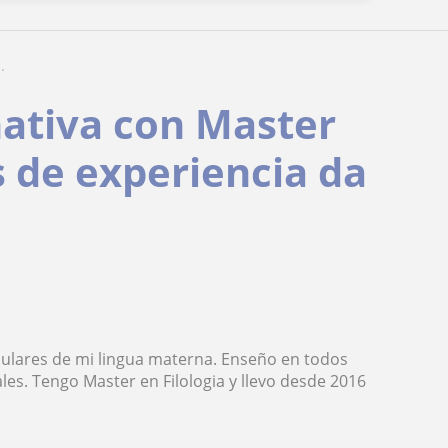
.
nativa con Master
s de experiencia da
iculares de mi lingua materna. Enseño en todos
uales. Tengo Master en Filologia y llevo desde 2016