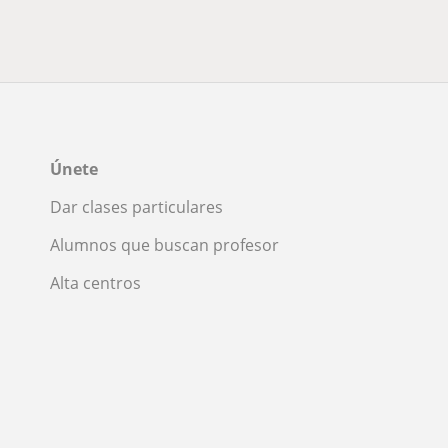
Únete
Dar clases particulares
Alumnos que buscan profesor
Alta centros