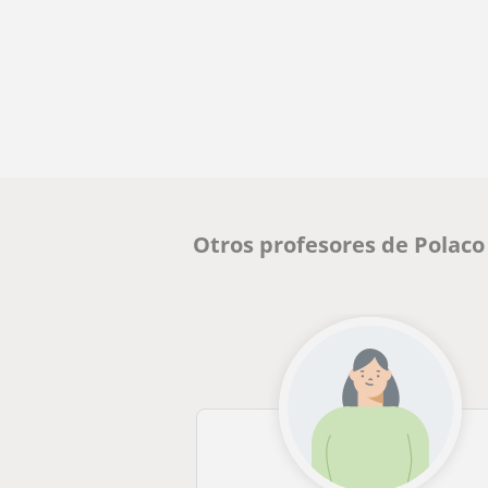
Otros profesores de Polaco