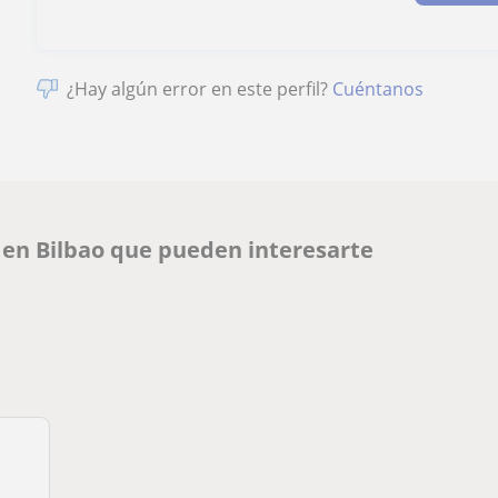
¿Hay algún error en este perfil?
Cuéntanos
 en Bilbao que pueden interesarte