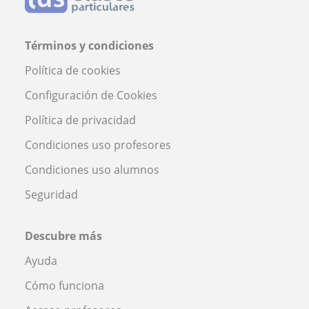
Términos y condiciones
Política de cookies
Configuración de Cookies
Política de privacidad
Condiciones uso profesores
Condiciones uso alumnos
Seguridad
Descubre más
Ayuda
Cómo funciona