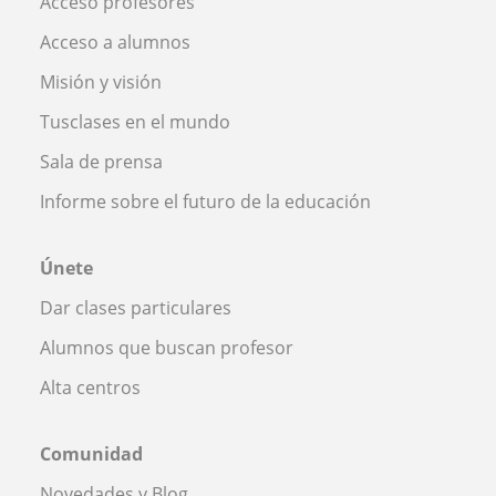
Acceso profesores
Acceso a alumnos
Misión y visión
Tusclases en el mundo
Sala de prensa
Informe sobre el futuro de la educación
Únete
Dar clases particulares
Alumnos que buscan profesor
Alta centros
Comunidad
Novedades y Blog