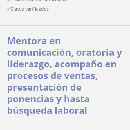
Datos verificados
Mentora en
comunicación, oratoria y
liderazgo, acompaño en
procesos de ventas,
presentación de
ponencias y hasta
búsqueda laboral