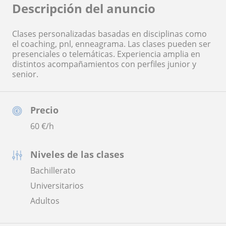
Descripción del anuncio
Clases personalizadas basadas en disciplinas como
el coaching, pnl, enneagrama. Las clases pueden ser
presenciales o telemáticas. Experiencia amplia en
distintos acompañamientos con perfiles junior y
senior.
Precio
60
€/h
Niveles de las clases
Bachillerato
Universitarios
Adultos