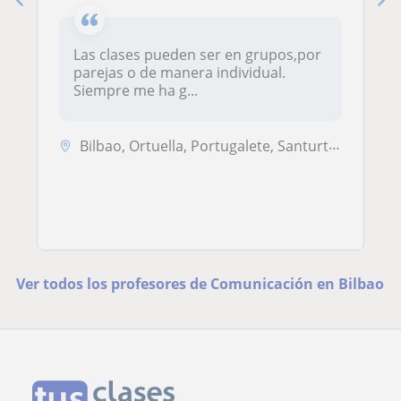
Las clases pueden ser en grupos,por
parejas o de manera individual.
Siempre me ha g...
Bilbao, Ortuella, Portugalete, Santurtzi, Zierbena
Ver todos los profesores de Comunicación en Bilbao