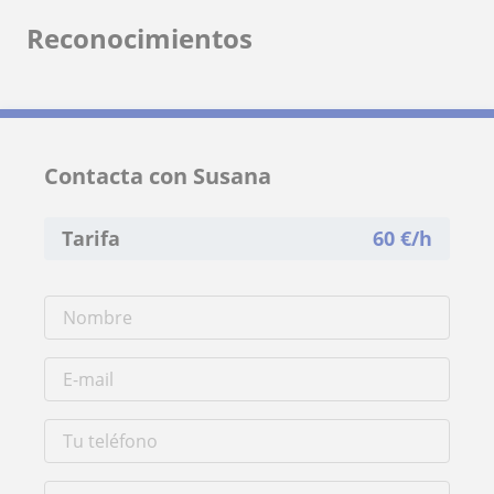
Reconocimientos
Contacta con Susana
Tarifa
60
€/h