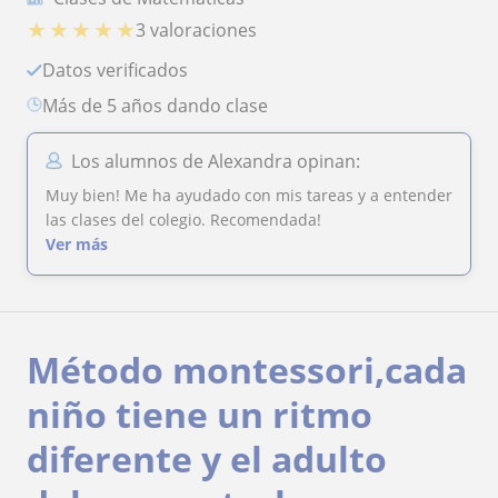
★
★
★
★
★
3 valoraciones
Datos verificados
más de 5 años dando clase
Los alumnos de Alexandra opinan:
Muy bien! Me ha ayudado con mis tareas y a entender
las clases del colegio. Recomendada!
Ver más
Método montessori,cada
niño tiene un ritmo
diferente y el adulto