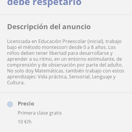
debe respetarlo
Descripción del anuncio
Licenciada en Educación Preescolar (inicial), trabajo
bajo el método montessori desde 0 a 8 años. Los
niños deben tener libertad para desarrollarse y
aprender a su ritmo, en un entorno estimulante, de
comprensión y de observación por parte del adulto.
No solo doy Matemáticas, también trabajo con estos
aprendizajes: Vida práctica, Sensorial, Lenguaje y
Cultura.
Precio
Primera clase gratis
10
€/h