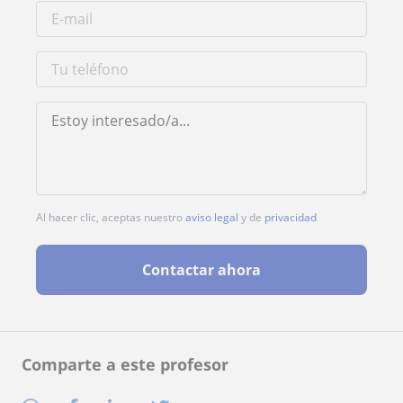
Al hacer clic, aceptas nuestro
aviso legal
y de
privacidad
Contactar ahora
Comparte a este profesor