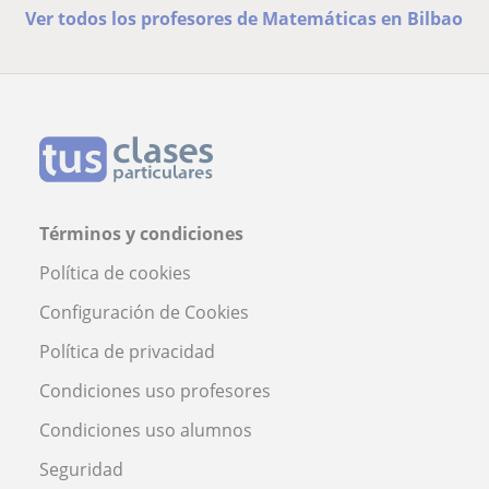
Ver todos los profesores de Matemáticas en Bilbao
Términos y condiciones
Política de cookies
Configuración de Cookies
Política de privacidad
Condiciones uso profesores
Condiciones uso alumnos
Seguridad