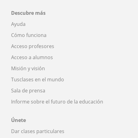
Descubre más
Ayuda
Cómo funciona
Acceso profesores
Acceso a alumnos
Misión y visión
Tusclases en el mundo
Sala de prensa
Informe sobre el futuro de la educación
Únete
Dar clases particulares