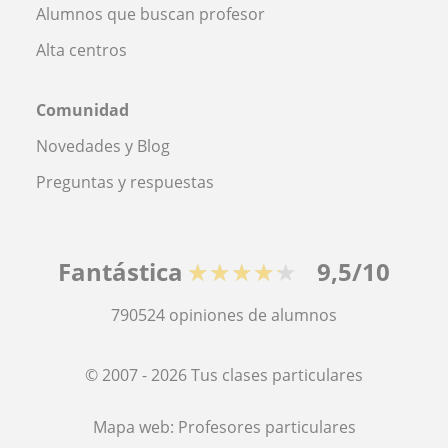
Alumnos que buscan profesor
Alta centros
Comunidad
Novedades y Blog
Preguntas y respuestas
Fantástica
★★★★★
9,5/10
790524
opiniones de alumnos
© 2007 - 2026 Tus clases particulares
Mapa web:
Profesores particulares