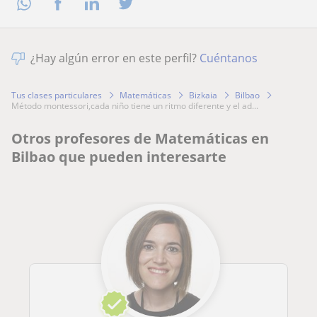
¿Hay algún error en este perfil?
Cuéntanos
Tus clases particulares
Matemáticas
Bizkaia
Bilbao
método montessori,cada niño tiene un ritmo diferente y el ad...
Otros profesores de Matemáticas en
Bilbao que pueden interesarte