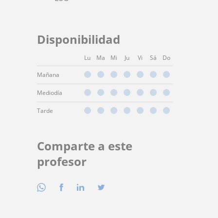
Disponibilidad
Lu
Ma
Mi
Ju
Vi
Sá
Do
Mañana
Mediodía
Tarde
Comparte a este
profesor