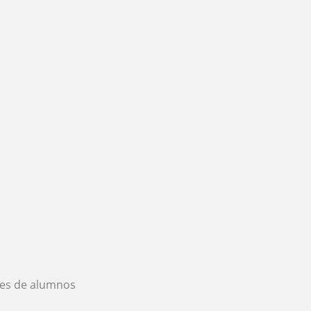
es de alumnos