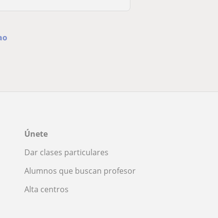
ao
Únete
Dar clases particulares
Alumnos que buscan profesor
Alta centros