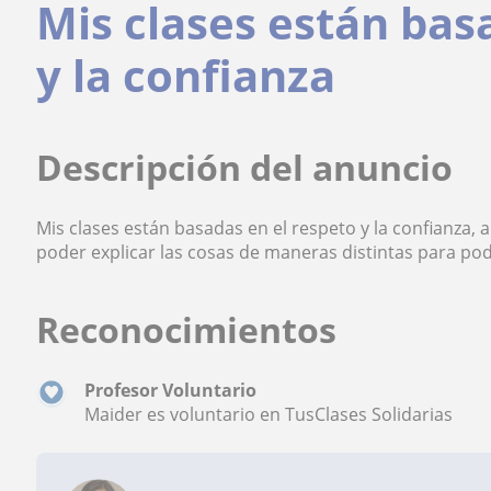
Mis clases están bas
y la confianza
Descripción del anuncio
Mis clases están basadas en el respeto y la confianza,
poder explicar las cosas de maneras distintas para po
Reconocimientos
Profesor Voluntario
Maider es voluntario en TusClases Solidarias