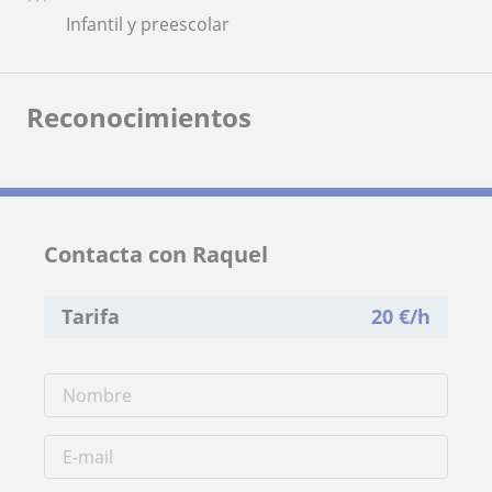
Infantil y preescolar
Reconocimientos
Contacta con Raquel
Tarifa
20
€/h