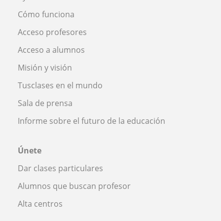
Cómo funciona
Acceso profesores
Acceso a alumnos
Misión y visión
Tusclases en el mundo
Sala de prensa
Informe sobre el futuro de la educación
Únete
Dar clases particulares
Alumnos que buscan profesor
Alta centros