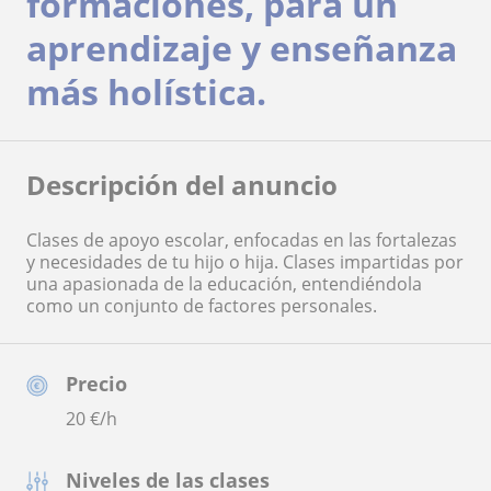
formaciones, para un
aprendizaje y enseñanza
más holística.
Descripción del anuncio
Clases de apoyo escolar, enfocadas en las fortalezas
y necesidades de tu hijo o hija. Clases impartidas por
una apasionada de la educación, entendiéndola
como un conjunto de factores personales.
Precio
20
€/h
Niveles de las clases