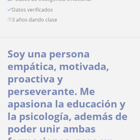
Datos verificados
3 años dando clase
Soy una persona
empática, motivada,
proactiva y
perseverante. Me
apasiona la educación y
la psicología, además de
poder unir ambas