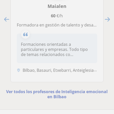
Maialen
60
€/h
Formadora en gestión de talento y desarrollo de personas.
Formaciones orientadas a
particulares y empresas. Todo tipo
de temas relacionados co...
Bilbao, Basauri, Etxebarri, Anteiglesia de San Esteban-Etxebarri Do, ...
Ver todos los profesores de Inteligencia emocional
en Bilbao