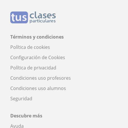
Términos y condiciones
Política de cookies
Configuración de Cookies
Política de privacidad
Condiciones uso profesores
Condiciones uso alumnos
Seguridad
Descubre más
Ayuda