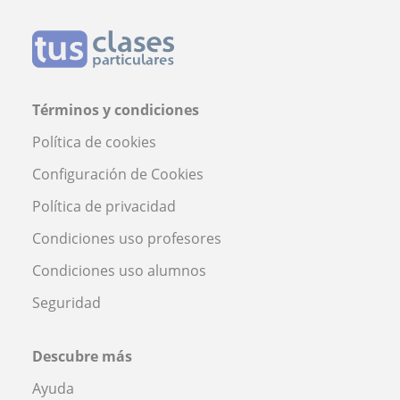
Términos y condiciones
Política de cookies
Configuración de Cookies
Política de privacidad
Condiciones uso profesores
Condiciones uso alumnos
Seguridad
Descubre más
Ayuda