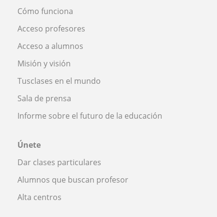
Cómo funciona
Acceso profesores
Acceso a alumnos
Misión y visión
Tusclases en el mundo
Sala de prensa
Informe sobre el futuro de la educación
Únete
Dar clases particulares
Alumnos que buscan profesor
Alta centros