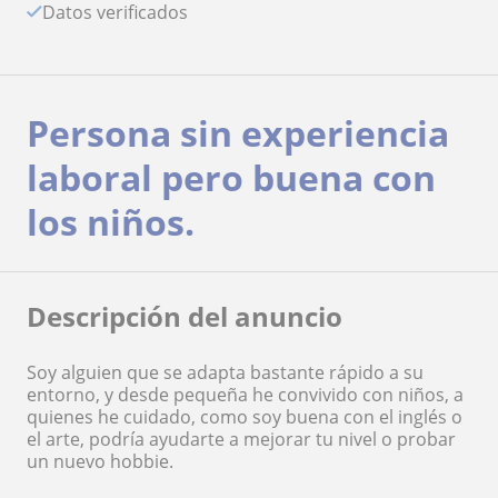
Datos verificados
Persona sin experiencia
laboral pero buena con
los niños.
Descripción del anuncio
Soy alguien que se adapta bastante rápido a su
entorno, y desde pequeña he convivido con niños, a
quienes he cuidado, como soy buena con el inglés o
el arte, podría ayudarte a mejorar tu nivel o probar
un nuevo hobbie.