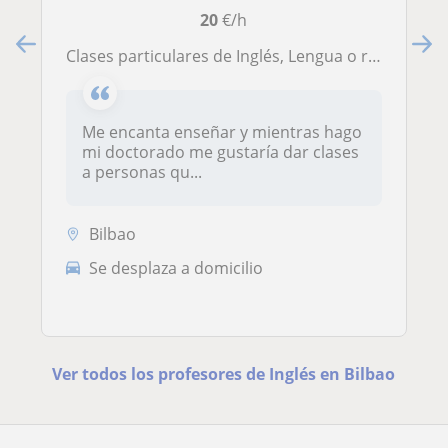
20
€/h
Clases particulares de Inglés, Lengua o refuerzo adaptadas a cada nivel
Me encanta enseñar y mientras hago
mi doctorado me gustaría dar clases
a personas qu...
Bilbao
Se desplaza a domicilio
Ver todos los profesores de Inglés en Bilbao