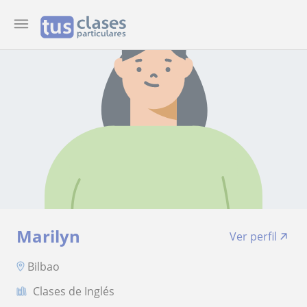
Marilyn
Ver perfil
Bilbao
Clases de Inglés