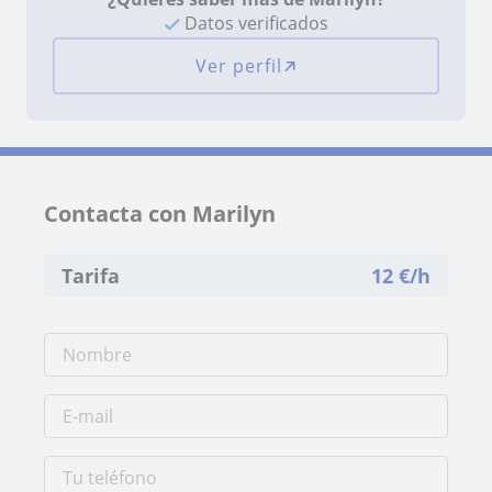
Datos verificados
Ver perfil
Contacta con Marilyn
Tarifa
12
€/h