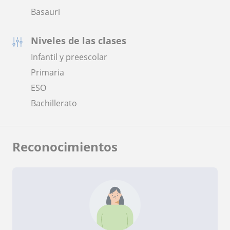
Basauri
Niveles de las clases
Infantil y preescolar
Primaria
ESO
Bachillerato
Reconocimientos