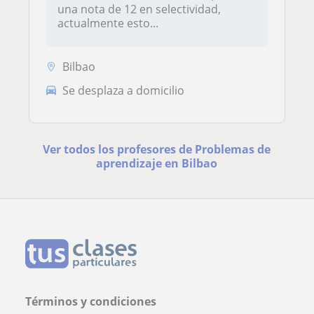
una nota de 12 en selectividad,
actualmente esto...
Bilbao
Se desplaza a domicilio
Ver todos los profesores de Problemas de
aprendizaje en Bilbao
Términos y condiciones