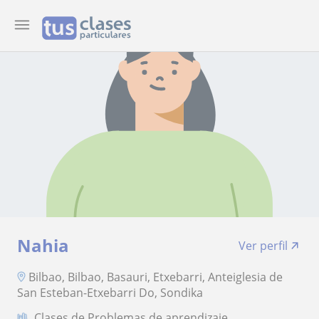
Nahia
Ver perfil
Bilbao, Bilbao, Basauri, Etxebarri, Anteiglesia de
San Esteban-Etxebarri Do, Sondika
Clases de Problemas de aprendizaje