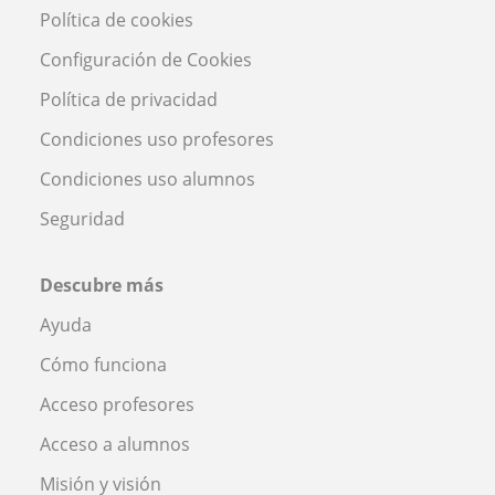
Política de cookies
Configuración de Cookies
Política de privacidad
Condiciones uso profesores
Condiciones uso alumnos
Seguridad
Descubre más
Ayuda
Cómo funciona
Acceso profesores
Acceso a alumnos
Misión y visión