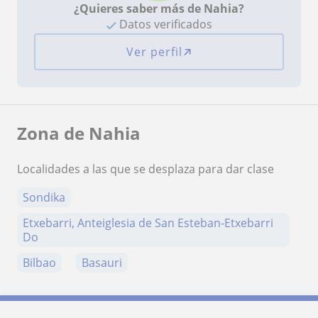
¿Quieres saber más de Nahia?
Datos verificados
Ver perfil
Zona de Nahia
Localidades a las que se desplaza para dar clase
Sondika
Etxebarri, Anteiglesia de San Esteban-Etxebarri
Do
Bilbao
Basauri