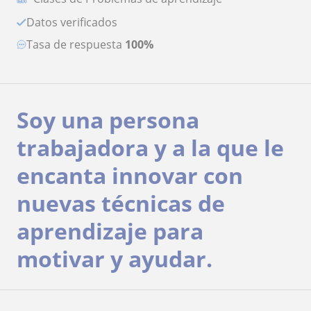
Datos verificados
Tasa de respuesta
100%
Soy una persona
trabajadora y a la que le
encanta innovar con
nuevas técnicas de
aprendizaje para
motivar y ayudar.