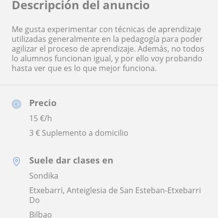
Descripción del anuncio
Me gusta experimentar con técnicas de aprendizaje
utilizadas generalmente en la pedagogía para poder
agilizar el proceso de aprendizaje. Además, no todos
lo alumnos funcionan igual, y por ello voy probando
hasta ver que es lo que mejor funciona.
Precio
15
€/h
3 € Suplemento a domicilio
Suele dar clases en
Sondika
Etxebarri, Anteiglesia de San Esteban-Etxebarri
Do
Bilbao