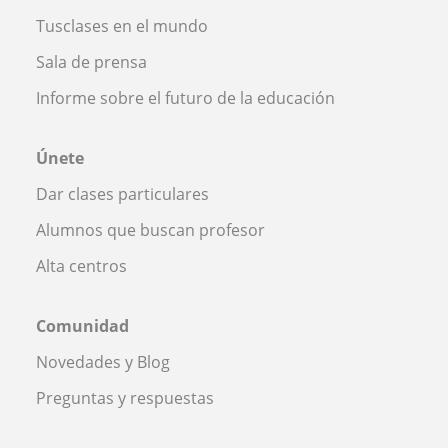
Tusclases en el mundo
Sala de prensa
Informe sobre el futuro de la educación
Únete
Dar clases particulares
Alumnos que buscan profesor
Alta centros
Comunidad
Novedades y Blog
Preguntas y respuestas