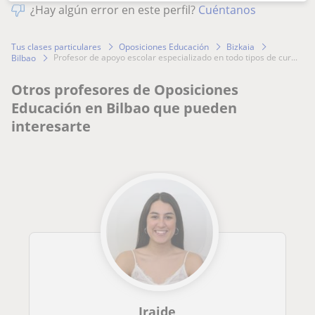
¿Hay algún error en este perfil?
Cuéntanos
Tus clases particulares
Oposiciones Educación
Bizkaia
profesor de apoyo escolar especializado en todo tipos de cur...
Bilbao
Otros profesores de Oposiciones
Educación en Bilbao que pueden
interesarte
Iraide