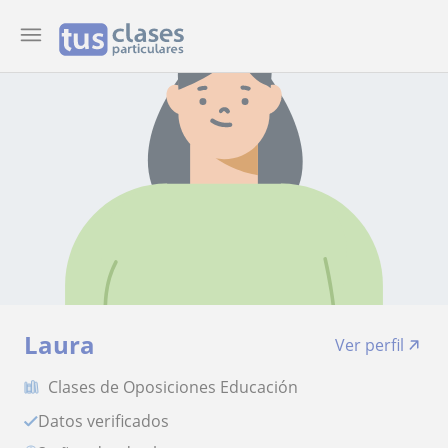
Laura
Ver perfil
Clases de Oposiciones Educación
Datos verificados