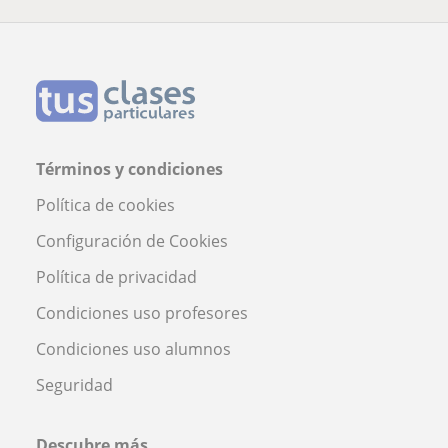
Términos y condiciones
Política de cookies
Configuración de Cookies
Política de privacidad
Condiciones uso profesores
Condiciones uso alumnos
Seguridad
Descubre más