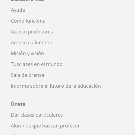
Ayuda
Cómo funciona
Acceso profesores
Acceso a alumnos
Misión y visión
Tusclases en el mundo
Sala de prensa
Informe sobre el futuro de la educación
Únete
Dar clases particulares
Alumnos que buscan profesor