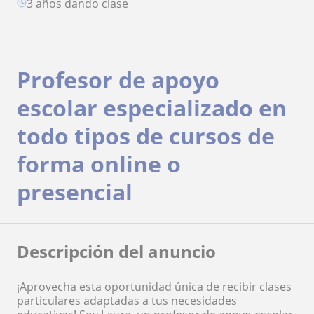
3 años dando clase
Profesor de apoyo
escolar especializado en
todo tipos de cursos de
forma online o
presencial
Descripción del anuncio
¡Aprovecha esta oportunidad única de recibir clases
particulares adaptadas a tus necesidades