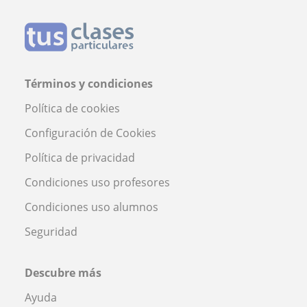
Términos y condiciones
Política de cookies
Configuración de Cookies
Política de privacidad
Condiciones uso profesores
Condiciones uso alumnos
Seguridad
Descubre más
Ayuda