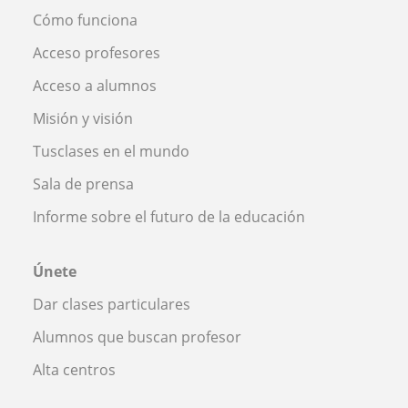
Cómo funciona
Acceso profesores
Acceso a alumnos
Misión y visión
Tusclases en el mundo
Sala de prensa
Informe sobre el futuro de la educación
Únete
Dar clases particulares
Alumnos que buscan profesor
Alta centros