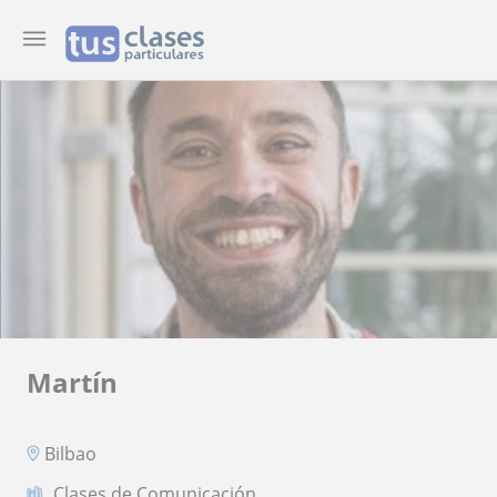
Martín
Bilbao
Clases de Comunicación