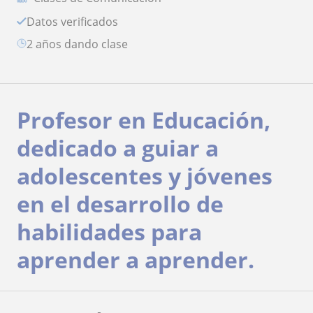
Datos verificados
2 años dando clase
Profesor en Educación,
dedicado a guiar a
adolescentes y jóvenes
en el desarrollo de
habilidades para
aprender a aprender.