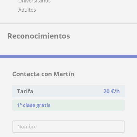
Universitarios
Adultos
Reconocimientos
Contacta con Martín
Tarifa
20
€/h
1ª clase gratis