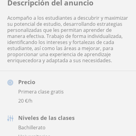
Descripción del anuncio
Acompaño a los estudiantes a descubrir y maximizar
su potencial de estudio, desarrollando estrategias
personalizadas que les permitan aprender de
manera efectiva. Trabajo de forma individualizada,
identificando los intereses y fortalezas de cada
estudiante, así como las áreas a mejorar, para
proporcionar una experiencia de aprendizaje
enriquecedora y adaptada a sus necesidades.
Precio
Primera clase gratis
20
€/h
Niveles de las clases
Bachillerato