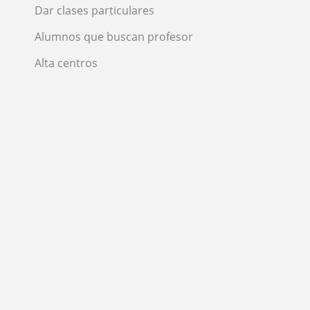
Dar clases particulares
Alumnos que buscan profesor
Alta centros