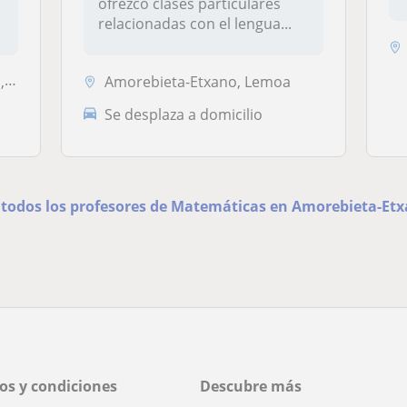
ofrezco clases particulares
relacionadas con el lengua...
oa
Amorebieta-Etxano, Lemoa
Se desplaza a domicilio
 todos los profesores de Matemáticas en Amorebieta-Et
os y condiciones
Descubre más