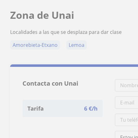
Zona de Unai
Localidades a las que se desplaza para dar clase
Amorebieta-Etxano
Lemoa
Contacta con Unai
Tarifa
6
€/h