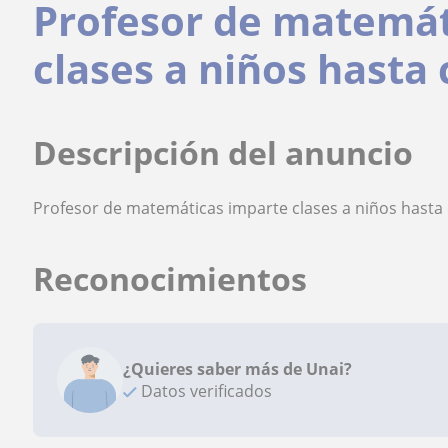
Profesor de matemát
clases a niños hasta 
Descripción del anuncio
Profesor de matemáticas imparte clases a niños hasta 
Reconocimientos
¿Quieres saber más de Unai?
Datos verificados