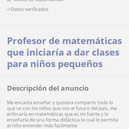
Datos verificados
Profesor de matemáticas
que iniciaría a dar clases
para niños pequeños
Descripción del anuncio
Me encanta enseñar y quisiera compartir todo lo
que se con los niños que son el futuro del país, me
enfocaría en matemáticas que es mi fuerte y lo
enseñaría de una forma didáctica la cual le permita
al niño entender más facilmente