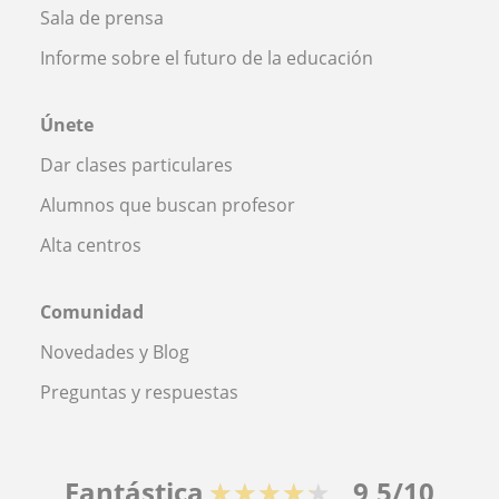
Sala de prensa
Informe sobre el futuro de la educación
Únete
Dar clases particulares
Alumnos que buscan profesor
Alta centros
Comunidad
Novedades y Blog
Preguntas y respuestas
Fantástica
★★★★★
9,5/10