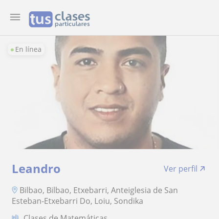
En línea
Leandro
Ver perfil
Bilbao, Bilbao, Etxebarri, Anteiglesia de San
Esteban-Etxebarri Do, Loiu, Sondika
Clases de Matemáticas