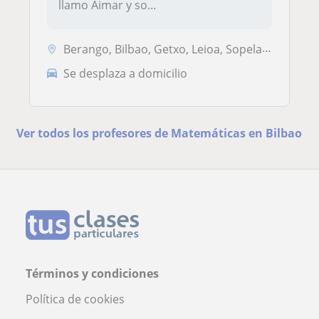
llamo Aimar y so...
Berango, Bilbao, Getxo, Leioa, Sopelana, Urduliz
Se desplaza a domicilio
Ver todos los profesores de Matemáticas en Bilbao
Términos y condiciones
Política de cookies