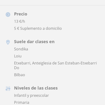
Precio
13
€/h
5 € Suplemento a domicilio
Suele dar clases en
Sondika
Loiu
Etxebarri, Anteiglesia de San Esteban-Etxebarri
Do
Bilbao
Niveles de las clases
Infantil y preescolar
Primaria