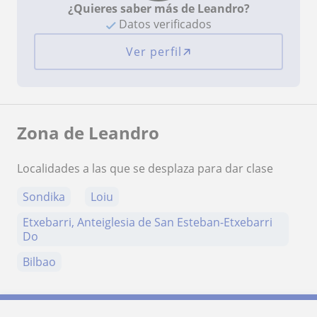
¿Quieres saber más de Leandro?
Datos verificados
Ver perfil
Zona de Leandro
Localidades a las que se desplaza para dar clase
Sondika
Loiu
Etxebarri, Anteiglesia de San Esteban-Etxebarri
Do
Bilbao