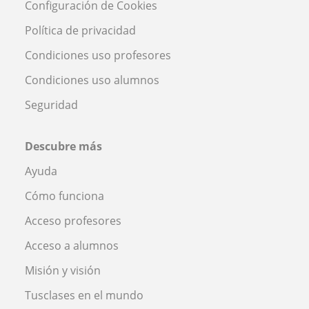
Configuración de Cookies
Política de privacidad
Condiciones uso profesores
Condiciones uso alumnos
Seguridad
Descubre más
Ayuda
Cómo funciona
Acceso profesores
Acceso a alumnos
Misión y visión
Tusclases en el mundo