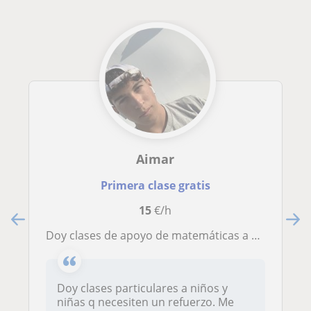
Aimar
Primera clase gratis
15
€/h
Doy clases de apoyo de matemáticas a niños q lo necesiten
Doy clases particulares a niños y
niñas q necesiten un refuerzo. Me