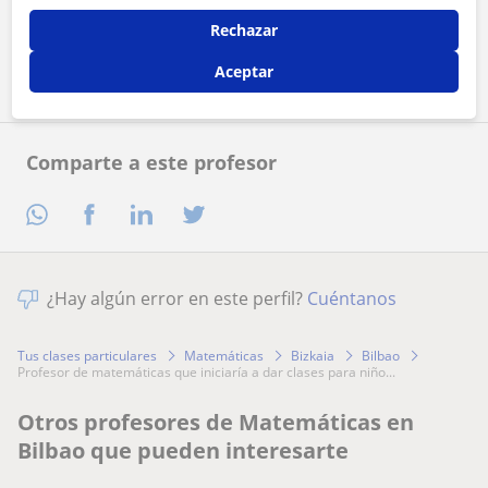
Rechazar
Contactar ahora
Aceptar
Comparte a este profesor
¿Hay algún error en este perfil?
Cuéntanos
Tus clases particulares
Matemáticas
Bizkaia
Bilbao
profesor de matemáticas que iniciaría a dar clases para niño...
Otros profesores de Matemáticas en
Bilbao que pueden interesarte