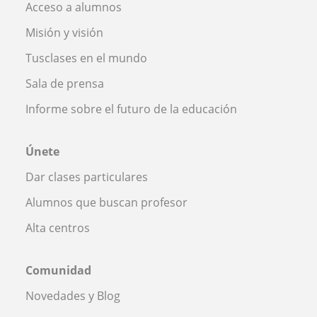
Acceso a alumnos
Misión y visión
Tusclases en el mundo
Sala de prensa
Informe sobre el futuro de la educación
Únete
Dar clases particulares
Alumnos que buscan profesor
Alta centros
Comunidad
Novedades y Blog