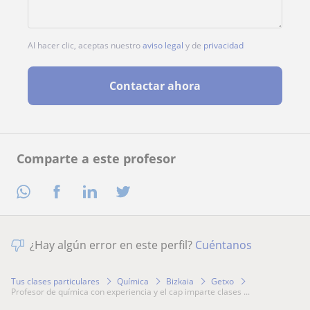
Al hacer clic, aceptas nuestro
aviso legal
y de
privacidad
Contactar ahora
Comparte a este profesor
¿Hay algún error en este perfil?
Cuéntanos
Tus clases particulares
Química
Bizkaia
Getxo
profesor de química con experiencia y el cap imparte clases ...