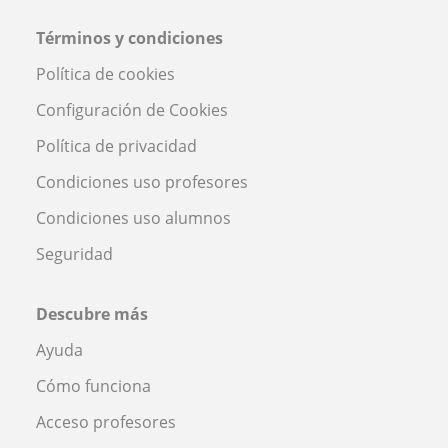
Términos y condiciones
Política de cookies
Configuración de Cookies
Política de privacidad
Condiciones uso profesores
Condiciones uso alumnos
Seguridad
Descubre más
Ayuda
Cómo funciona
Acceso profesores