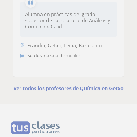
Alumna en prácticas del grado
superior de Laboratorio de Análisis y
Control de Calid...
Erandio, Getxo, Leioa, Barakaldo
Se desplaza a domicilio
Ver todos los profesores de Química en Getxo