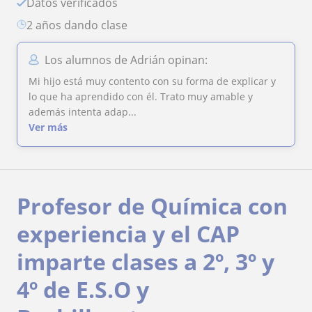
Datos verificados
2 años dando clase
Los alumnos de Adrián opinan:
Mi hijo está muy contento con su forma de explicar y
lo que ha aprendido con él. Trato muy amable y
además intenta adap...
Ver más
Profesor de Química con
experiencia y el CAP
imparte clases a 2º, 3º y
4º de E.S.O y