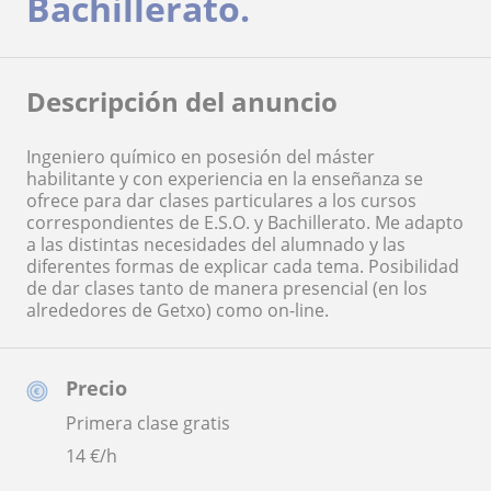
Bachillerato.
Descripción del anuncio
Ingeniero químico en posesión del máster
habilitante y con experiencia en la enseñanza se
ofrece para dar clases particulares a los cursos
correspondientes de E.S.O. y Bachillerato. Me adapto
a las distintas necesidades del alumnado y las
diferentes formas de explicar cada tema. Posibilidad
de dar clases tanto de manera presencial (en los
alrededores de Getxo) como on-line.
Precio
Primera clase gratis
14
€/h