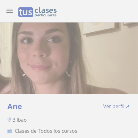
Ane
Ver perfil
Bilbao
Clases de Todos los cursos