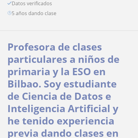
Datos verificados
5 años dando clase
Profesora de clases
particulares a niños de
primaria y la ESO en
Bilbao. Soy estudiante
de Ciencia de Datos e
Inteligencia Artificial y
he tenido experiencia
previa dando clases en