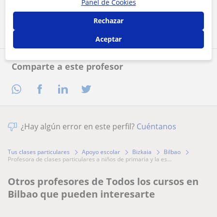
Panel de Cookies
Contactar ahora
Rechazar
Aceptar
Comparte a este profesor
¿Hay algún error en este perfil?
Cuéntanos
Tus clases particulares
Apoyo escolar
Bizkaia
Bilbao
profesora de clases particulares a niños de primaria y la es...
Otros profesores de Todos los cursos en
Bilbao que pueden interesarte