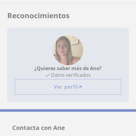
Reconocimientos
¿Quieres saber más de Ane?
Datos verificados
Ver perfil
Contacta con Ane