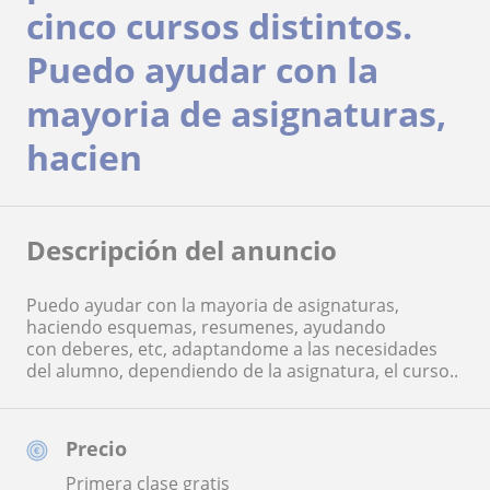
cinco cursos distintos.
Puedo ayudar con la
mayoria de asignaturas,
hacien
Descripción del anuncio
Puedo ayudar con la mayoria de asignaturas,
haciendo esquemas, resumenes, ayudando
con deberes, etc, adaptandome a las necesidades
del alumno, dependiendo de la asignatura, el curso..
Precio
Primera clase gratis