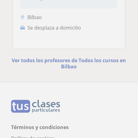
Bilbao
Se desplaza a domicilio
Ver todos los profesores de Todos los cursos en
Bilbao
Términos y condiciones