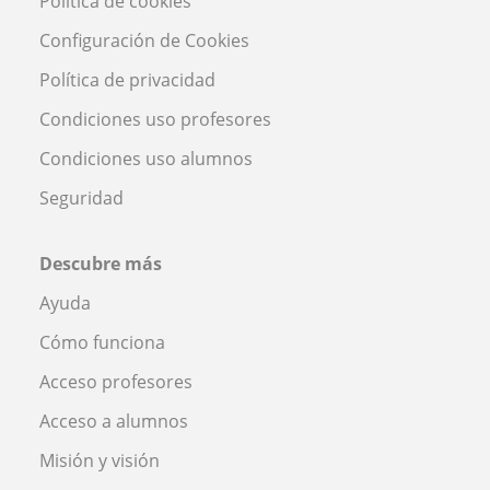
Política de cookies
Configuración de Cookies
Política de privacidad
Condiciones uso profesores
Condiciones uso alumnos
Seguridad
Descubre más
Ayuda
Cómo funciona
Acceso profesores
Acceso a alumnos
Misión y visión