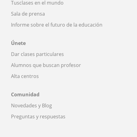
Tusclases en el mundo
Sala de prensa
Informe sobre el futuro de la educación
Únete
Dar clases particulares
Alumnos que buscan profesor
Alta centros
Comunidad
Novedades y Blog
Preguntas y respuestas