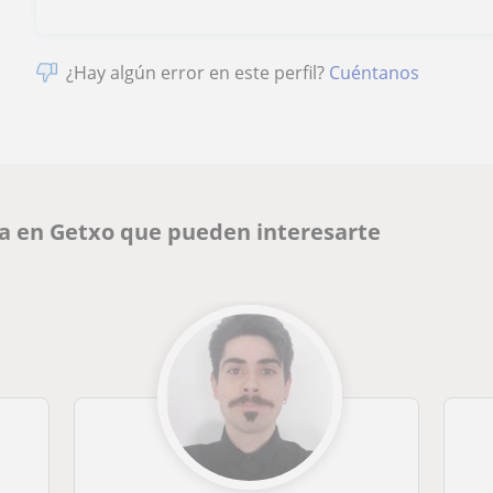
¿Hay algún error en este perfil?
Cuéntanos
ía en Getxo que pueden interesarte