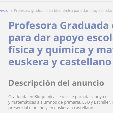
profesora graduada en bioquímica para dar apoyo escolar 
zkaia
Profesora Graduada 
para dar apoyo escol
física y química y m
euskera y castellano
Descripción del anuncio
Graduada en Bioquímica se ofrece para dar apoyo escola
y matemáticas a alumnos de primaria, ESO y Bachiller.
presencial u online y en euskera o castellano