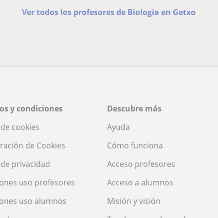
Ver todos los profesores de Biología en Getxo
os y condiciones
Descubre más
a de cookies
Ayuda
ración de Cookies
Cómo funciona
a de privacidad
Acceso profesores
ones uso profesores
Acceso a alumnos
iones uso alumnos
Misión y visión