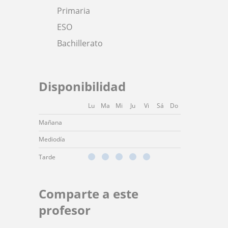
Primaria
ESO
Bachillerato
Disponibilidad
Lu
Ma
Mi
Ju
Vi
Sá
Do
Mañana
Mediodía
Tarde
Comparte a este
profesor