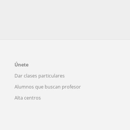
Únete
Dar clases particulares
Alumnos que buscan profesor
Alta centros