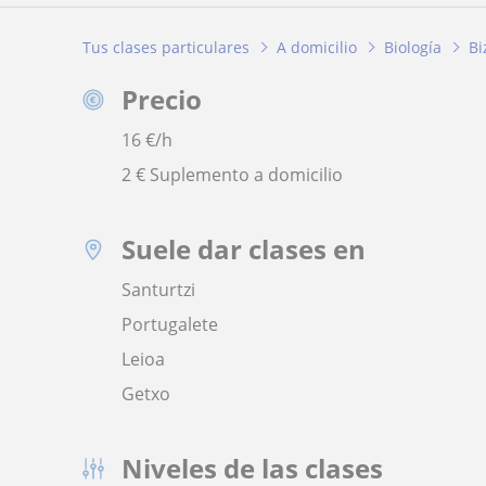
Tus clases particulares
A domicilio
Biología
Bi
Precio
16
€/h
2 € Suplemento a domicilio
Suele dar clases en
Santurtzi
Portugalete
Leioa
Getxo
Niveles de las clases