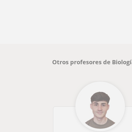
Otros profesores de Biolog