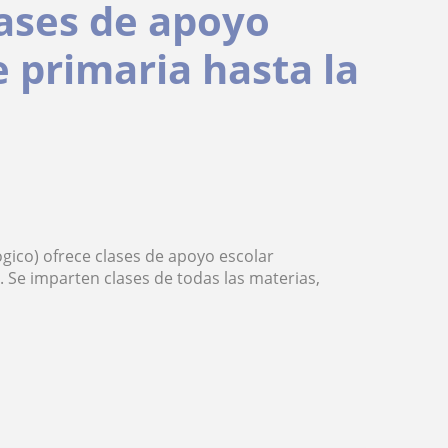
lases de apoyo
e primaria hasta la
gico) ofrece clases de apoyo escolar
 Se imparten clases de todas las materias,