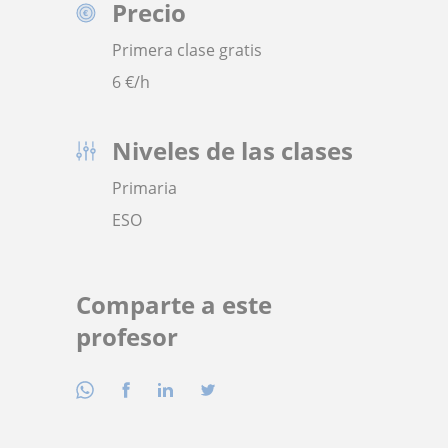
Precio
Primera clase gratis
6
€/h
Niveles de las clases
Primaria
ESO
Comparte a este
profesor