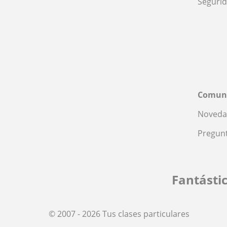
Seguri
Comun
Noveda
Pregunt
Fantásti
© 2007 - 2026 Tus clases particulares