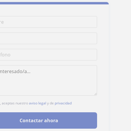
c, aceptas nuestro
aviso legal
y de
privacidad
Contactar ahora