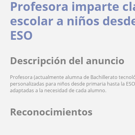
Profesora imparte c
escolar a niños desd
ESO
Descripción del anuncio
Profesora (actualmente alumna de Bachillerato tecnoló
personalizadas para niños desde primaria hasta la ESO.
adaptadas a la necesidad de cada alumno.
Reconocimientos