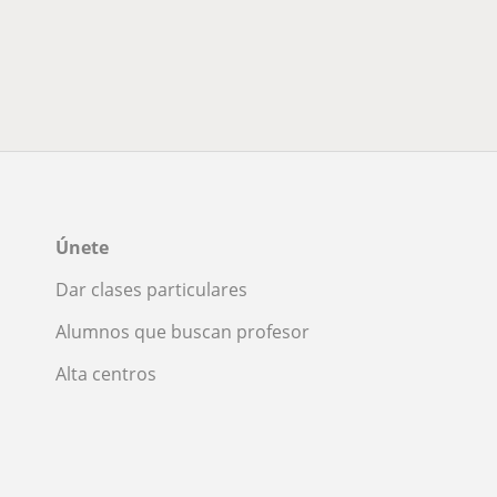
Únete
Dar clases particulares
Alumnos que buscan profesor
Alta centros