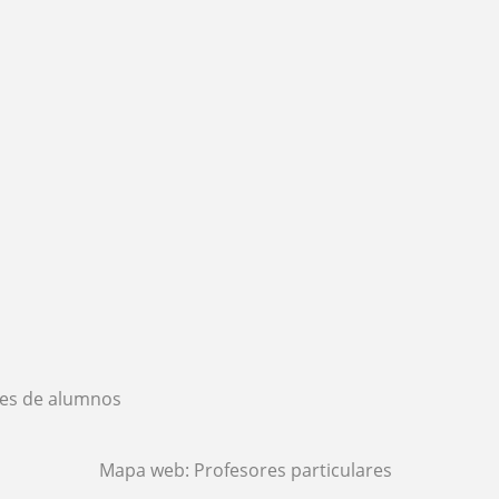
es de alumnos
Mapa web:
Profesores particulares