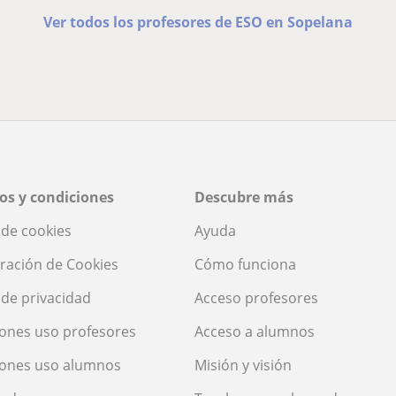
Ver todos los profesores de ESO en Sopelana
os y condiciones
Descubre más
a de cookies
Ayuda
ración de Cookies
Cómo funciona
a de privacidad
Acceso profesores
ones uso profesores
Acceso a alumnos
iones uso alumnos
Misión y visión