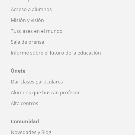
Acceso a alumnos
Misión y visión
Tusclases en el mundo
Sala de prensa
Informe sobre el futuro de la educación
Únete
Dar clases particulares
Alumnos que buscan profesor
Alta centros
Comunidad
Novedades y Blog