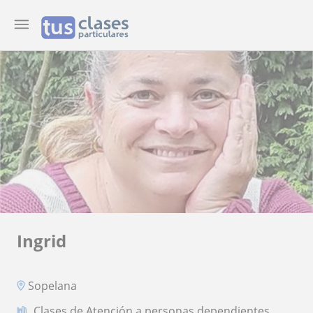
Ingrid
Sopelana
Clases de Atención a personas dependientes