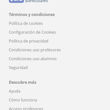
Términos y condiciones
Política de cookies
Configuración de Cookies
Política de privacidad
Condiciones uso profesores
Condiciones uso alumnos
Seguridad
Descubre más
Ayuda
Cómo funciona
Acceso profesores