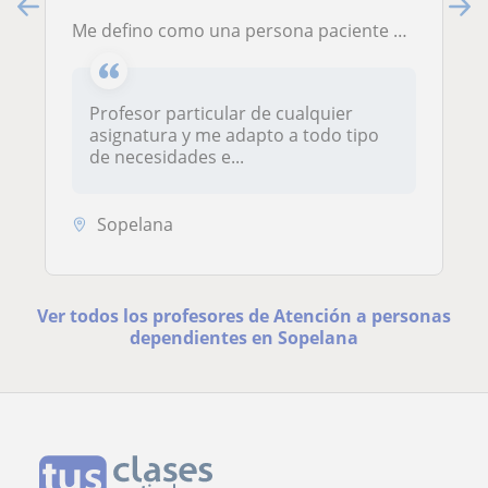
Me defino como una persona paciente y empatica
Profesor particular de cualquier
asignatura y me adapto a todo tipo
de necesidades e...
Sopelana
Ver todos los profesores de Atención a personas
dependientes en Sopelana