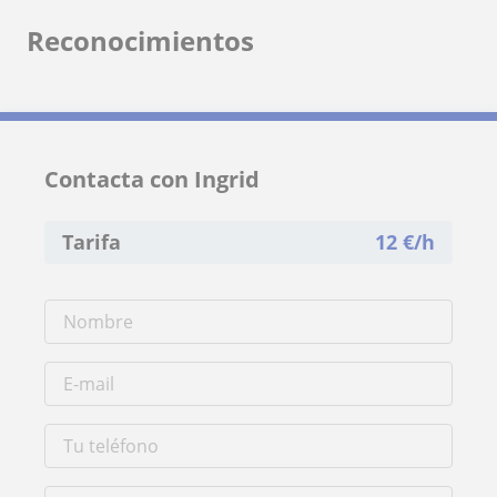
Reconocimientos
Contacta con Ingrid
Tarifa
12
€/h