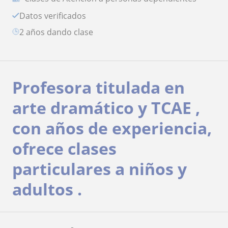
Datos verificados
2 años dando clase
Profesora titulada en
arte dramático y TCAE ,
con años de experiencia,
ofrece clases
particulares a niños y
adultos .