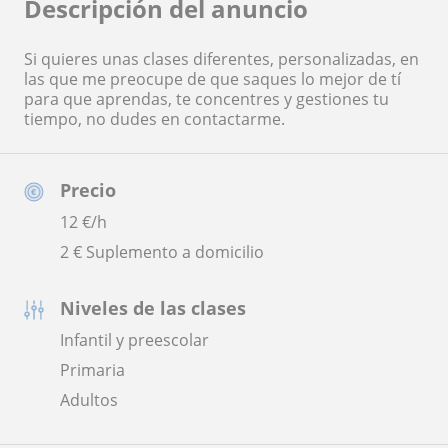
Descripción del anuncio
Si quieres unas clases diferentes, personalizadas, en
las que me preocupe de que saques lo mejor de tí
para que aprendas, te concentres y gestiones tu
tiempo, no dudes en contactarme.
Precio
12
€/h
2 € Suplemento a domicilio
Niveles de las clases
Infantil y preescolar
Primaria
Adultos