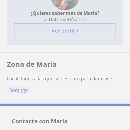
¿Quieres saber más de Maria?
Datos verificados
Ver perfil
Zona de Maria
Localidades a las que se desplaza para dar clase
Berango
Contacta con Maria