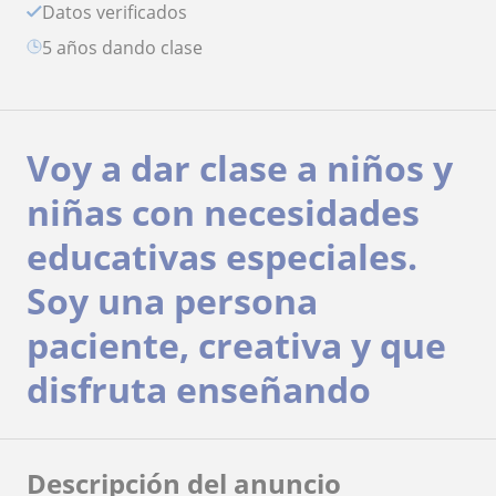
Datos verificados
5 años dando clase
Voy a dar clase a niños y
niñas con necesidades
educativas especiales.
Soy una persona
paciente, creativa y que
disfruta enseñando
Descripción del anuncio