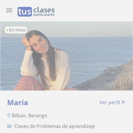
En línea
Maria
Ver perfil
Bilbao, Berango
Clases de Problemas de aprendizaje