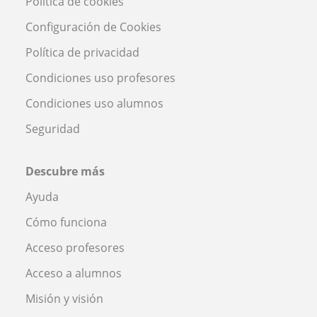
Política de cookies
Configuración de Cookies
Política de privacidad
Condiciones uso profesores
Condiciones uso alumnos
Seguridad
Descubre más
Ayuda
Cómo funciona
Acceso profesores
Acceso a alumnos
Misión y visión