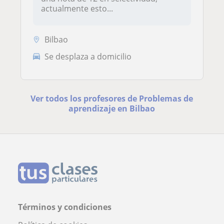
actualmente esto...
Bilbao
Se desplaza a domicilio
Ver todos los profesores de Problemas de
aprendizaje en Bilbao
Términos y condiciones