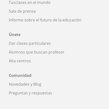
Tusclases en el mundo
Sala de prensa
Informe sobre el futuro de la educación
Únete
Dar clases particulares
Alumnos que buscan profesor
Alta centros
Comunidad
Novedades y Blog
Preguntas y respuestas