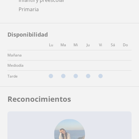
Primaria
Disponibilidad
Lu
Ma
Mi
Ju
Vi
Sá
Do
Mañana
Mediodía
Tarde
Reconocimientos