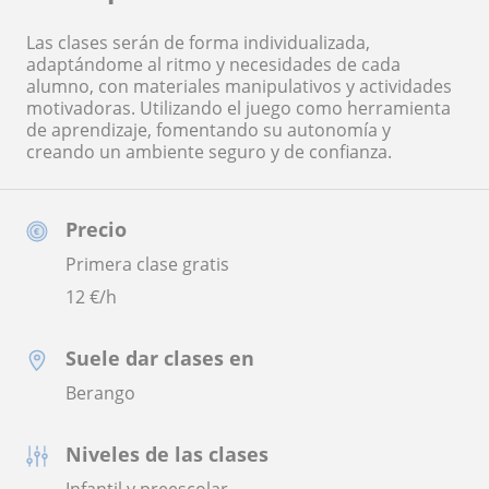
Las clases serán de forma individualizada,
adaptándome al ritmo y necesidades de cada
alumno, con materiales manipulativos y actividades
motivadoras. Utilizando el juego como herramienta
de aprendizaje, fomentando su autonomía y
creando un ambiente seguro y de confianza.
Precio
Primera clase gratis
12
€/h
Suele dar clases en
Berango
Niveles de las clases
Infantil y preescolar