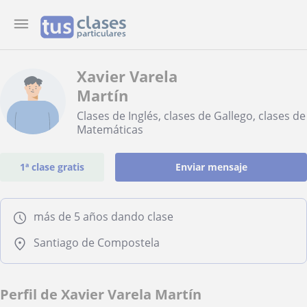
Xavier Varela
Martín
Clases de Inglés, clases de Gallego, clases de
Matemáticas
1ª clase gratis
Enviar mensaje
más de 5 años dando clase
Santiago de Compostela
Perfil de Xavier Varela Martín