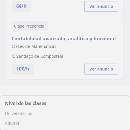
6
€/h
Ver anuncio
Clase Presencial
Contabilidad avanzada, analítica y funcional
Clases de Matemáticas
Santiago de Compostela
10
€/h
Ver anuncio
Nivel de las clases
Universitarios
Adultos