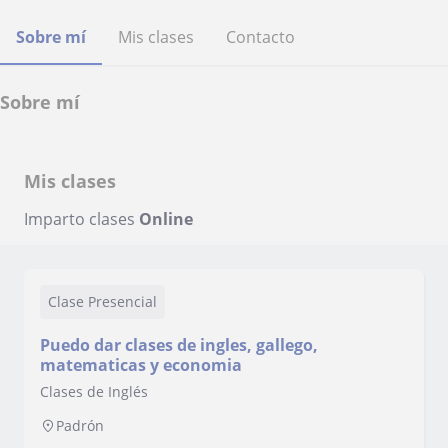
Sobre mí
Mis clases
Contacto
Sobre mí
Mis clases
Imparto clases
Online
Clase Presencial
Puedo dar clases de ingles, gallego,
matematicas y economia
Clases de Inglés
Padrón