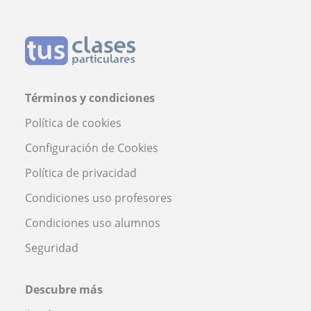
Términos y condiciones
Política de cookies
Configuración de Cookies
Política de privacidad
Condiciones uso profesores
Condiciones uso alumnos
Seguridad
Descubre más