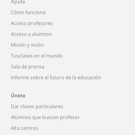
Ayuda
Cómo funciona
Acceso profesores
Acceso a alumnos
Misión y visión
Tusclases en el mundo
Sala de prensa
Informe sobre el futuro de la educación
Únete
Dar clases particulares
Alumnos que buscan profesor
Alta centros