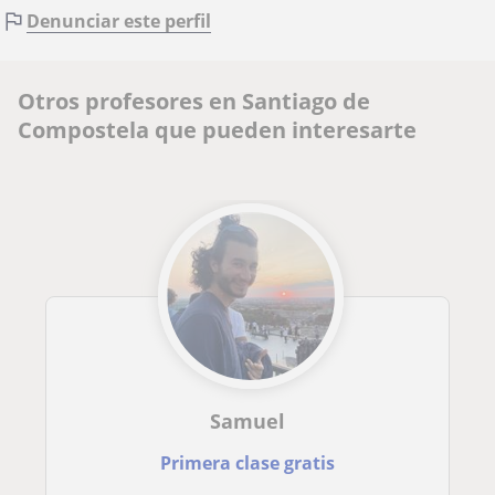
Denunciar este perfil
Otros profesores en Santiago de
Compostela que pueden interesarte
Samuel
Primera clase gratis