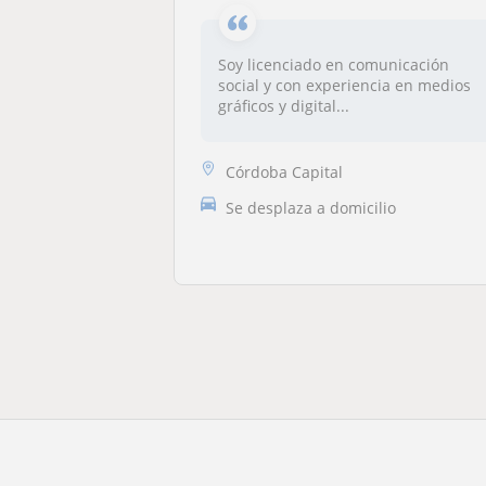
Soy licenciado en comunicación
social y con experiencia en medios
gráficos y digital...
Córdoba Capital
Se desplaza a domicilio