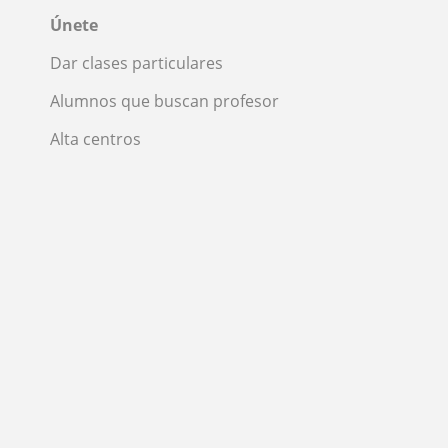
Únete
Dar clases particulares
Alumnos que buscan profesor
Alta centros