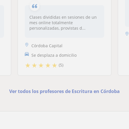
Clases divididas en sesiones de un
mes online totalmente
personalizadas, provistas d...
Córdoba Capital
Se desplaza a domicilio
★
★
★
★
★
(5)
Ver todos los profesores de Escritura en Córdoba