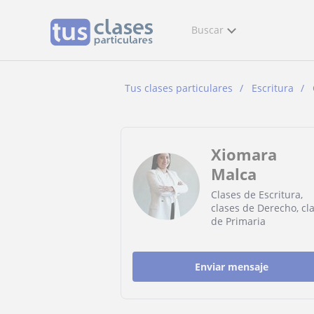
Buscar
Tus clases particulares
Escritura
Xiomara
Malca
Clases de Escritura,
clases de Derecho, cl
de Primaria
Enviar mensaje