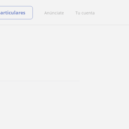
particulares
Anúnciate
Tu cuenta