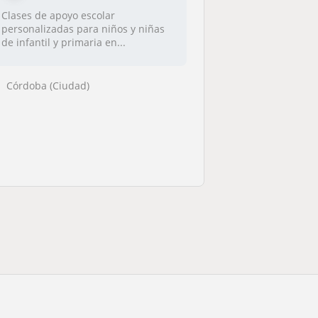
Clases de apoyo escolar
personalizadas para niños y niñas
de infantil y primaria en...
Córdoba (Ciudad)