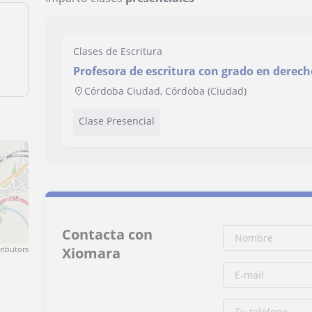
Clases de Escritura
Profesora de escritura con grado en derech
proactividad
Córdoba Ciudad, Córdoba (Ciudad)
Clase Presencial
Contacta con
ributors
Xiomara