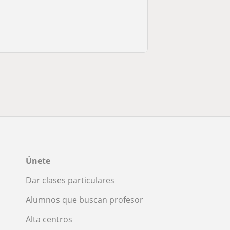
Únete
Dar clases particulares
Alumnos que buscan profesor
Alta centros