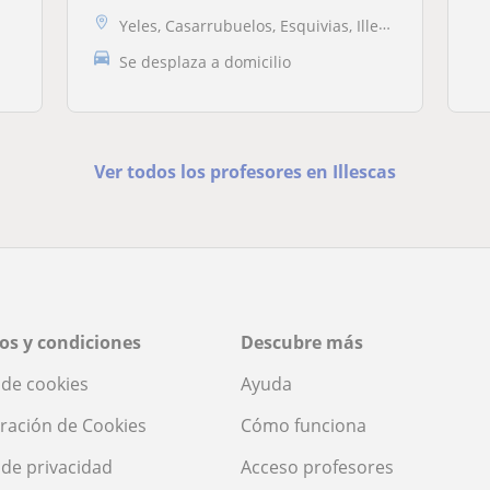
Yeles, Casarrubuelos, Esquivias, Illescas
Se desplaza a domicilio
Ver todos los profesores en Illescas
os y condiciones
Descubre más
a de cookies
Ayuda
ración de Cookies
Cómo funciona
a de privacidad
Acceso profesores