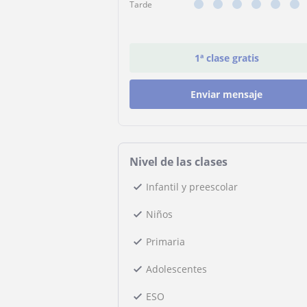
Tarde
1ª clase gratis
Enviar mensaje
Nivel de las clases
Infantil y preescolar
Niños
Primaria
Adolescentes
ESO