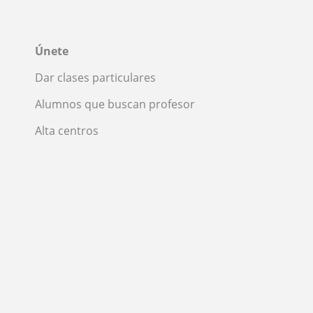
Únete
Dar clases particulares
Alumnos que buscan profesor
Alta centros