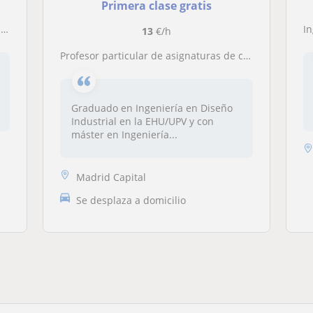
Primera clase gratis
a
In
13
€/h
Profesor particular de asignaturas de ciencias
Graduado en Ingeniería en Diseño
Industrial en la EHU/UPV y con
máster en Ingeniería...
Madrid Capital
Se desplaza a domicilio