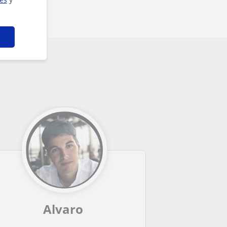
Alvaro