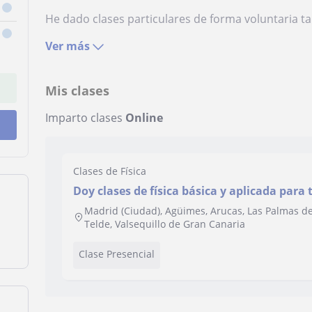
He dado clases particulares de forma voluntaria tan
Ver más
Mis clases
Imparto clases
Online
Clases de Física
Doy clases de física básica y aplicada para 
Madrid (Ciudad), Agüimes, Arucas, Las Palmas de
Telde, Valsequillo de Gran Canaria
Clase Presencial