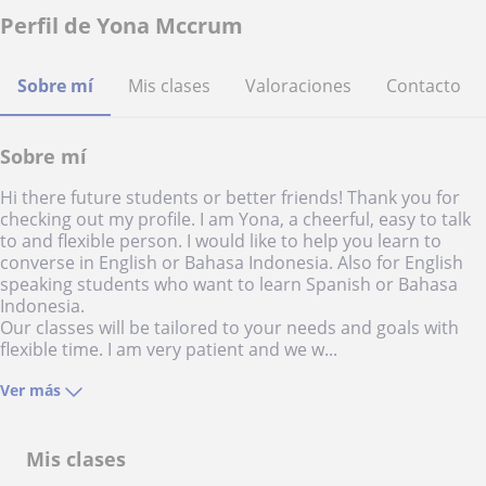
Perfil de Yona Mccrum
Sobre mí
Mis clases
Valoraciones
Contacto
Sobre mí
Hi there future students or better friends! Thank you for
checking out my profile. I am Yona, a cheerful, easy to talk
to and flexible person. I would like to help you learn to
converse in English or Bahasa Indonesia. Also for English
speaking students who want to learn Spanish or Bahasa
Indonesia.
Our classes will be tailored to your needs and goals with
flexible time. I am very patient and we w...
Ver más
Mis clases