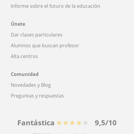
Informe sobre el futuro de la educación
Únete
Dar clases particulares
Alumnos que buscan profesor
Alta centros
Comunidad
Novedades y Blog
Preguntas y respuestas
Fantástica
★★★★★
9,5/10