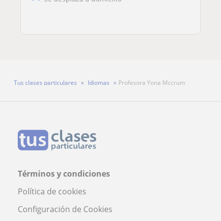
Tus clases particulares
Idiomas
Profesora Yona Mccrum
Términos y condiciones
Política de cookies
Configuración de Cookies