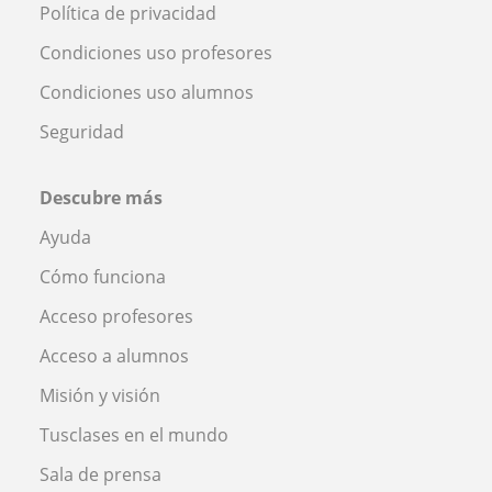
Política de privacidad
Condiciones uso profesores
Condiciones uso alumnos
Seguridad
Descubre más
Ayuda
Cómo funciona
Acceso profesores
Acceso a alumnos
Misión y visión
Tusclases en el mundo
Sala de prensa