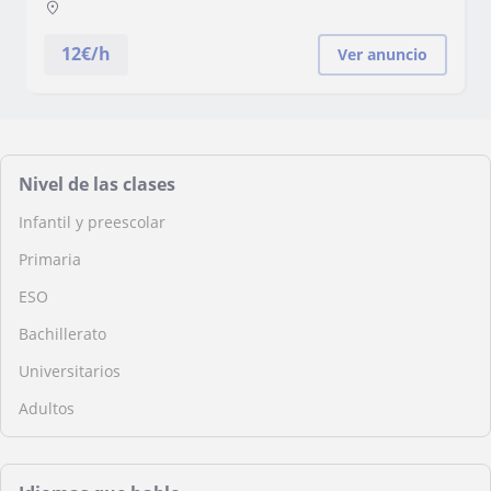
12
€/h
Ver anuncio
Nivel de las clases
Infantil y preescolar
Primaria
ESO
Bachillerato
Universitarios
Adultos