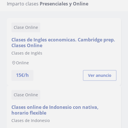
Imparto clases
Presenciales y Online
Clase Online
Clases de Ingles economicas. Cambridge prep.
Clases Online
Clases de Inglés
Online
15
€/h
Ver anuncio
Clase Online
Clases online de Indonesio con nativa,
horario flexible
Clases de Indonesio