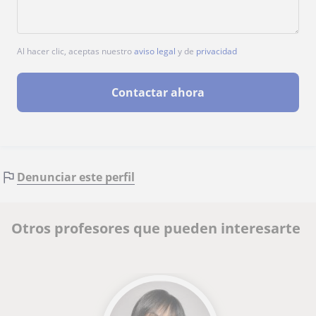
Al hacer clic, aceptas nuestro
aviso legal
y de
privacidad
Contactar ahora
Denunciar este perfil
Otros profesores que pueden interesarte