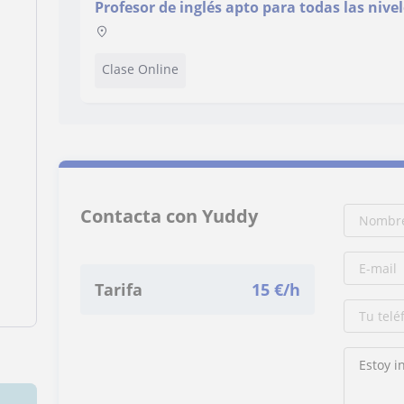
Profesor de inglés apto para todas las nive
Clase Online
Contacta con Yuddy
Tarifa
15
€/h