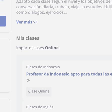
Adapto cada clase según el nivel y los objetivos de
conversación diaria, trabajo, viajes o estudios. Ut
como diálogos, ejercicios...
Ver más
Mis clases
Imparto clases
Online
Clases de Indonesio
Profesor de Indonesio apto para todas las 
Clase Online
Clases de Inglés