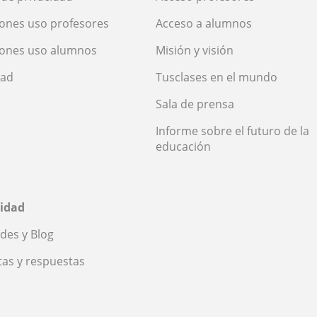
ones uso profesores
Acceso a alumnos
iones uso alumnos
Misión y visión
dad
Tusclases en el mundo
Sala de prensa
Informe sobre el futuro de la
educación
idad
des y Blog
as y respuestas