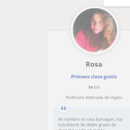
Rosa
Primera clase gratis
14
€/h
Profesora dedicada de ingles
Mi nombre es rosa barragan, soy
estudiante de doble grado de