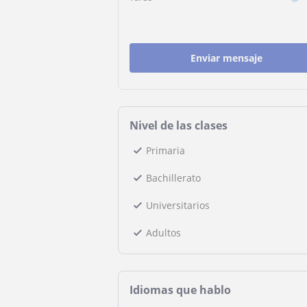
Enviar mensaje
Nivel de las clases
Primaria
Bachillerato
Universitarios
Adultos
Idiomas que hablo