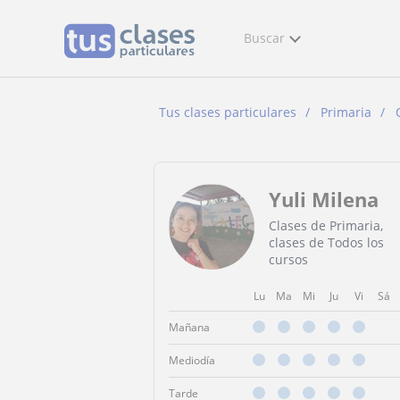
Buscar
Tus clases particulares
Primaria
Yuli Milena
Clases de Primaria,
clases de Todos los
cursos
Lu
Ma
Mi
Ju
Vi
Sá
Mañana
Mediodía
Tarde