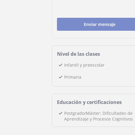
Enviar mensaje
Nivel de las clases
Infantil y preescolar
Primaria
Educación y certificaciones
Postgrado/Máster: Dificultades de
Aprendizaje y Procesos Cognitivos