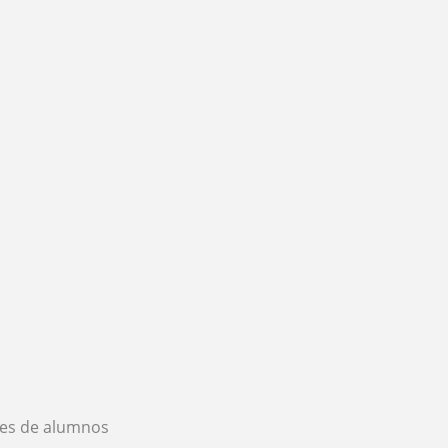
es de alumnos