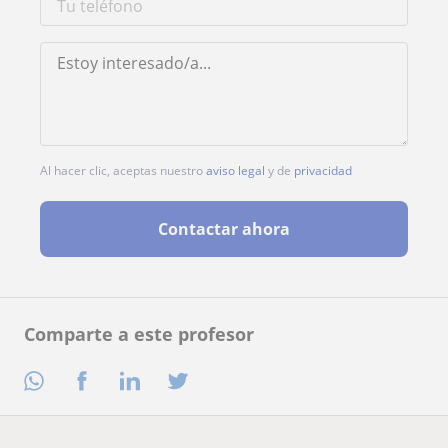
Al hacer clic, aceptas nuestro
aviso legal
y de
privacidad
Contactar ahora
Comparte a este profesor