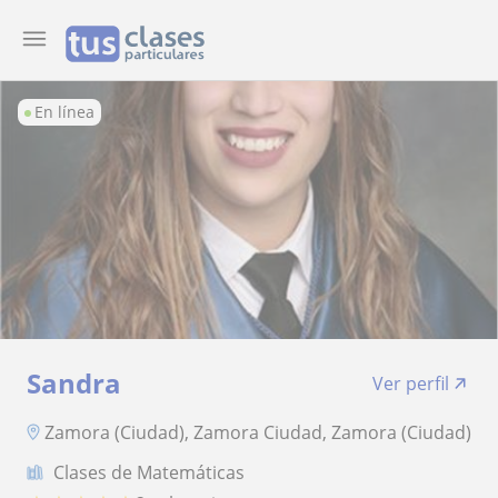
En línea
Sandra
Ver perfil
Zamora (Ciudad), Zamora Ciudad, Zamora (Ciudad)
Clases de Matemáticas