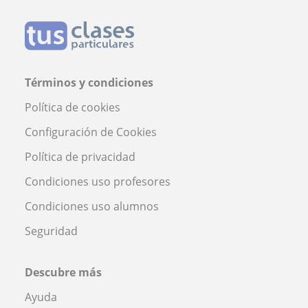
Términos y condiciones
Política de cookies
Configuración de Cookies
Política de privacidad
Condiciones uso profesores
Condiciones uso alumnos
Seguridad
Descubre más
Ayuda