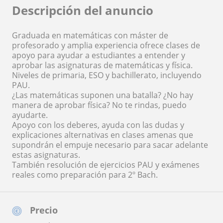
Descripción del anuncio
Graduada en matemáticas con máster de
profesorado y amplia experiencia ofrece clases de
apoyo para ayudar a estudiantes a entender y
aprobar las asignaturas de matemáticas y física.
Niveles de primaria, ESO y bachillerato, incluyendo
PAU.
¿Las matemáticas suponen una batalla? ¿No hay
manera de aprobar física? No te rindas, puedo
ayudarte.
Apoyo con los deberes, ayuda con las dudas y
explicaciones alternativas en clases amenas que
supondrán el empuje necesario para sacar adelante
estas asignaturas.
También resolución de ejercicios PAU y exámenes
reales como preparación para 2º Bach.
Precio