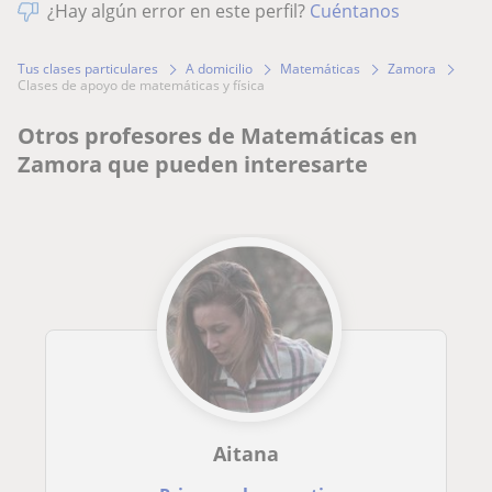
¿Hay algún error en este perfil?
Cuéntanos
Tus clases particulares
A domicilio
Matemáticas
Zamora
clases de apoyo de matemáticas y física
Otros profesores de Matemáticas en
Zamora que pueden interesarte
Aitana