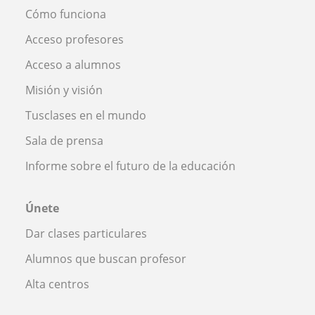
Cómo funciona
Acceso profesores
Acceso a alumnos
Misión y visión
Tusclases en el mundo
Sala de prensa
Informe sobre el futuro de la educación
Únete
Dar clases particulares
Alumnos que buscan profesor
Alta centros