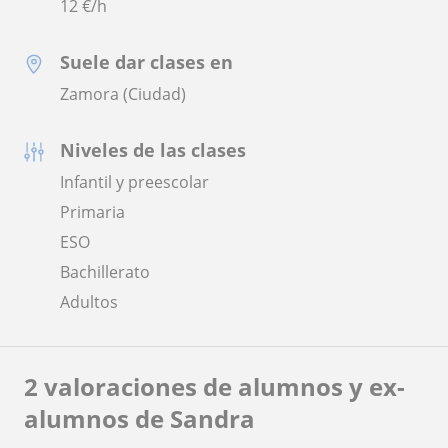
12
€/h
Suele dar clases en
Zamora (Ciudad)
Niveles de las clases
Infantil y preescolar
Primaria
ESO
Bachillerato
Adultos
2 valoraciones de alumnos y ex-
alumnos de Sandra