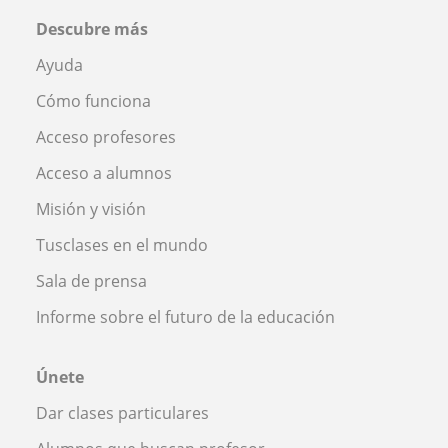
Descubre más
Ayuda
Cómo funciona
Acceso profesores
Acceso a alumnos
Misión y visión
Tusclases en el mundo
Sala de prensa
Informe sobre el futuro de la educación
Únete
Dar clases particulares