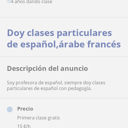
4 años dando clase
Doy clases particulares
de español,árabe francés
Descripción del anuncio
Soy profesora de español, siempre doy clases
particulares de español con pedagogía.
Precio
Primera clase gratis
15
€/h