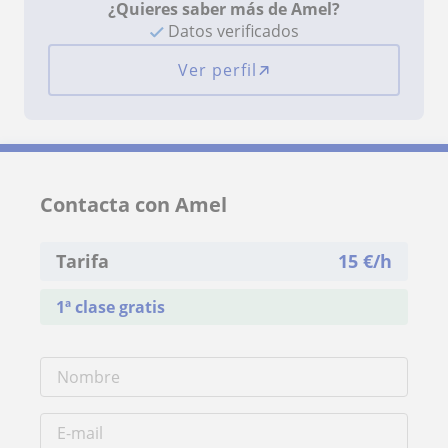
¿Quieres saber más de Amel?
Datos verificados
Ver perfil
Contacta con Amel
Tarifa
15
€/h
1ª clase gratis