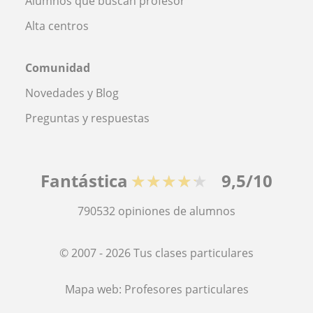
Alumnos que buscan profesor
Alta centros
Comunidad
Novedades y Blog
Preguntas y respuestas
Fantástica
★★★★★
9,5/10
790532
opiniones de alumnos
© 2007 - 2026 Tus clases particulares
Mapa web:
Profesores particulares