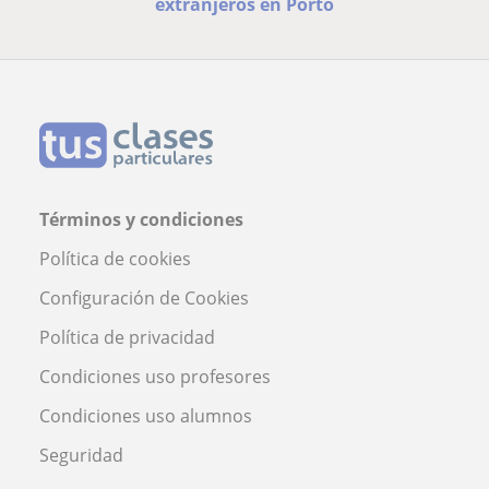
extranjeros en Porto
Términos y condiciones
Política de cookies
Configuración de Cookies
Política de privacidad
Condiciones uso profesores
Condiciones uso alumnos
Seguridad