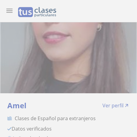
Amel
Ver perfil
Clases de Español para extranjeros
Datos verificados