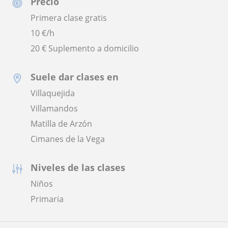
Precio
Primera clase gratis
10
€/h
20 € Suplemento a domicilio
Suele dar clases en
Villaquejida
Villamandos
Matilla de Arzón
Cimanes de la Vega
Niveles de las clases
Niños
Primaria