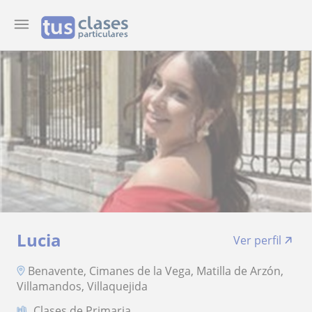
Lucia
Ver perfil
Benavente, Cimanes de la Vega, Matilla de Arzón,
Villamandos, Villaquejida
Clases de Primaria