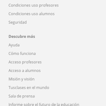
Condiciones uso profesores
Condiciones uso alumnos
Seguridad
Descubre más
Ayuda
Cómo funciona
Acceso profesores
Acceso a alumnos
Misión y visión
Tusclases en el mundo
Sala de prensa
Informe sobre el futuro de la educación