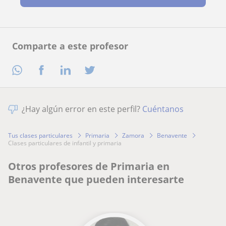
Comparte a este profesor
¿Hay algún error en este perfil?
Cuéntanos
Tus clases particulares
Primaria
Zamora
Benavente
clases particulares de infantil y primaria
Otros profesores de Primaria en
Benavente que pueden interesarte