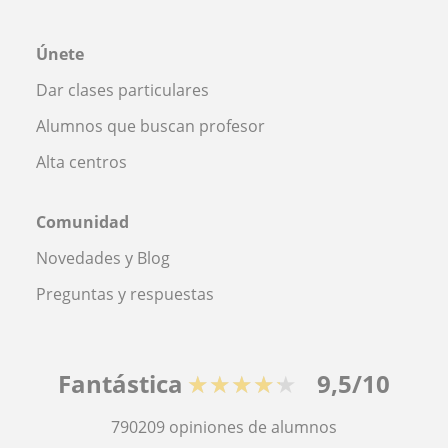
Únete
Dar clases particulares
Alumnos que buscan profesor
Alta centros
Comunidad
Novedades y Blog
Preguntas y respuestas
Fantástica
★★★★★
9,5/10
790209
opiniones de alumnos