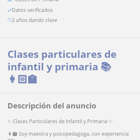
Datos verificados
2 años dando clase
Clases particulares de
infantil y primaria 📚
👩🏻‍🏫
Descripción del anuncio
✨ Clases Particulares de Infantil y Primaria ✨
👩‍🏫 Soy maestra y psicopedagoga, con experiencia