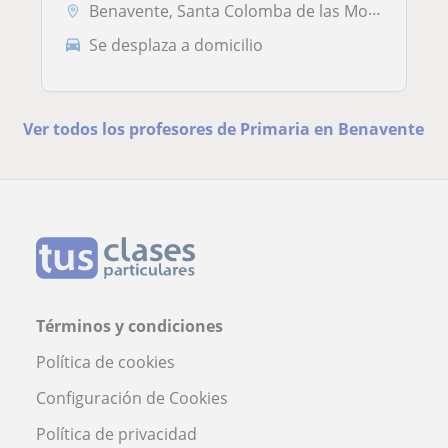
Benavente, Santa Colomba de las Monjas, Santa Cristina de la Polvorosa...
Se desplaza a domicilio
Ver todos los profesores de Primaria en Benavente
Términos y condiciones
Política de cookies
Configuración de Cookies
Política de privacidad