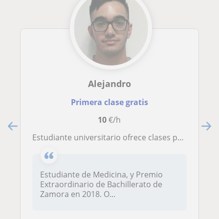
Alejandro
Primera clase gratis
10
€/h
Estudiante universitario ofrece clases para alumnos de hasta bachillerato
Estudiante de Medicina, y Premio
Extraordinario de Bachillerato de
Zamora en 2018. O...