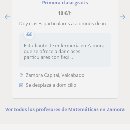
Primera clase gratis
10
€/h
Doy clases particulares a alumnos de infantil, primaria y ESO
Estudiante de enfermería en Zamora
que se ofrece a dar clases
particulares con flexi...
Zamora Capital, Valcabado
Se desplaza a domicilio
Ver todos los profesores de Matemáticas en Zamora