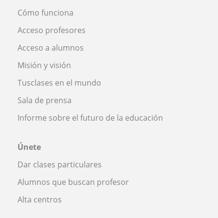
Cómo funciona
Acceso profesores
Acceso a alumnos
Misión y visión
Tusclases en el mundo
Sala de prensa
Informe sobre el futuro de la educación
Únete
Dar clases particulares
Alumnos que buscan profesor
Alta centros