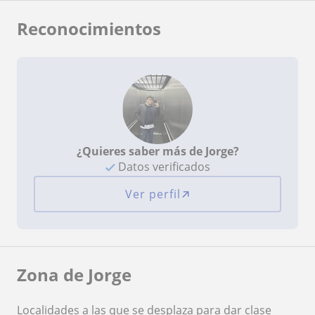
Reconocimientos
¿Quieres saber más de Jorge?
Datos verificados
Ver perfil
Zona de Jorge
Localidades a las que se desplaza para dar clase