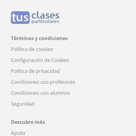
Términos y condiciones
Política de cookies
Configuración de Cookies
Política de privacidad
Condiciones uso profesores
Condiciones uso alumnos
Seguridad
Descubre más
Ayuda