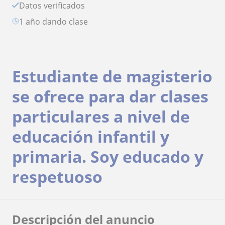
Datos verificados
1 año dando clase
Estudiante de magisterio
se ofrece para dar clases
particulares a nivel de
educación infantil y
primaria. Soy educado y
respetuoso
Descripción del anuncio