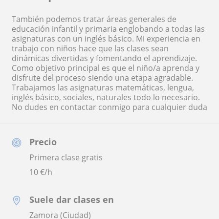
También podemos tratar áreas generales de
educación infantil y primaria englobando a todas las
asignaturas con un inglés básico. Mi experiencia en
trabajo con niños hace que las clases sean
dinámicas divertidas y fomentando el aprendizaje.
Como objetivo principal es que el niño/a aprenda y
disfrute del proceso siendo una etapa agradable.
Trabajamos las asignaturas matemáticas, lengua,
inglés básico, sociales, naturales todo lo necesario.
No dudes en contactar conmigo para cualquier duda
Precio
Primera clase gratis
10
€/h
Suele dar clases en
Zamora (Ciudad)