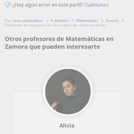
¿Hay algún error en este perfil?
Cuéntanos
Tus clases particulares
A domicilio
Matemáticas
Zamora
estudiante de magisterio se ofrece para dar clases particula...
Otros profesores de Matemáticas en
Zamora que pueden interesarte
Alicia