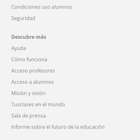
Condiciones uso alumnos
Seguridad
Descubre más
Ayuda
Cómo funciona
Acceso profesores
Acceso a alumnos
Misión y visión
Tusclases en el mundo
Sala de prensa
Informe sobre el futuro de la educación