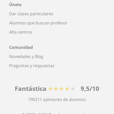
Únete
Dar clases particulares
Alumnos que buscan profesor
Alta centros
Comunidad
Novedades y Blog
Preguntas y respuestas
Fantástica
★★★★★
9,5/10
790211
opiniones de alumnos