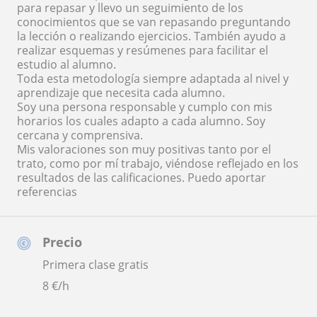
para repasar y llevo un seguimiento de los
conocimientos que se van repasando preguntando
la lección o realizando ejercicios. También ayudo a
realizar esquemas y resúmenes para facilitar el
estudio al alumno.
Toda esta metodología siempre adaptada al nivel y
aprendizaje que necesita cada alumno.
Soy una persona responsable y cumplo con mis
horarios los cuales adapto a cada alumno. Soy
cercana y comprensiva.
Mis valoraciones son muy positivas tanto por el
trato, como por mí trabajo, viéndose reflejado en los
resultados de las calificaciones. Puedo aportar
referencias
Precio
Primera clase gratis
8
€/h