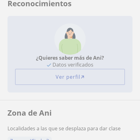
Reconocimientos
¿Quieres saber más de Ani?
Datos verificados
Ver perfil
Zona de Ani
Localidades a las que se desplaza para dar clase