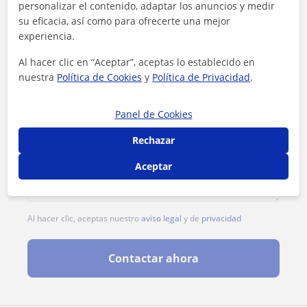
personalizar el contenido, adaptar los anuncios y medir
su eficacia, así como para ofrecerte una mejor
experiencia.
Al hacer clic en “Aceptar”, aceptas lo establecido en
nuestra
Política de Cookies
y
Política de Privacidad
.
Panel de Cookies
Rechazar
Aceptar
Al hacer clic, aceptas nuestro
aviso legal
y de
privacidad
Contactar ahora