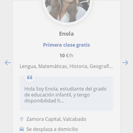
Enola
Primera clase gratis
10
€/h
Lengua, Matemáticas, Historia, Geografía, Plástica, Música, Inglés, Sociales, Naturales
Hola Soy Enola, estudiante del grado
de educación infantil, y tengo
disponibilidad h...
Zamora Capital, Valcabado
Se desplaza a domicilio