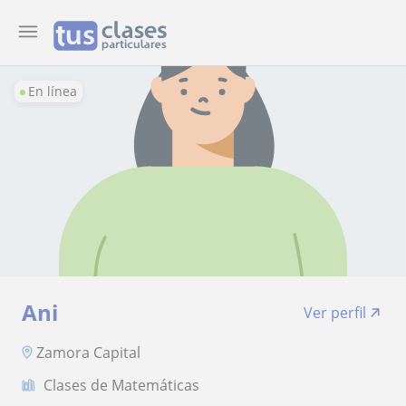
En línea
Ani
Ver perfil
Zamora Capital
Clases de Matemáticas