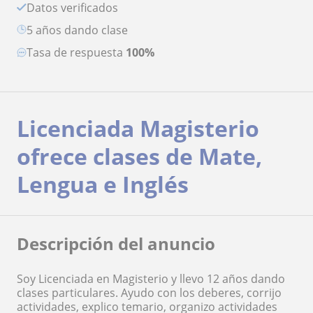
Datos verificados
5 años dando clase
Tasa de respuesta
100%
Licenciada Magisterio
ofrece clases de Mate,
Lengua e Inglés
Descripción del anuncio
Soy Licenciada en Magisterio y llevo 12 años dando
clases particulares. Ayudo con los deberes, corrijo
actividades, explico temario, organizo actividades