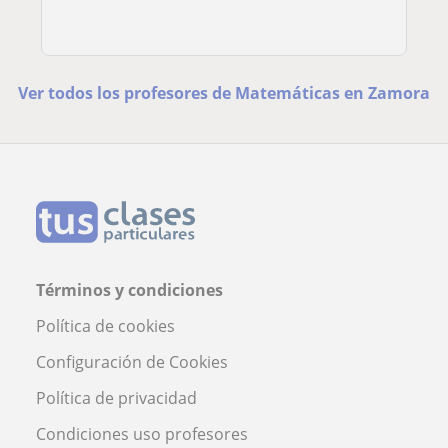
Ver todos los profesores de Matemáticas en Zamora
Términos y condiciones
Política de cookies
Configuración de Cookies
Política de privacidad
Condiciones uso profesores