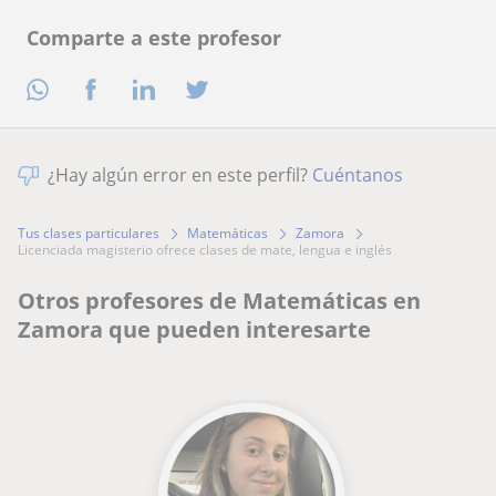
Comparte a este profesor
¿Hay algún error en este perfil?
Cuéntanos
Tus clases particulares
Matemáticas
Zamora
licenciada magisterio ofrece clases de mate, lengua e inglés
Otros profesores de Matemáticas en
Zamora que pueden interesarte