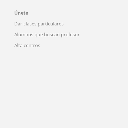
Únete
Dar clases particulares
Alumnos que buscan profesor
Alta centros