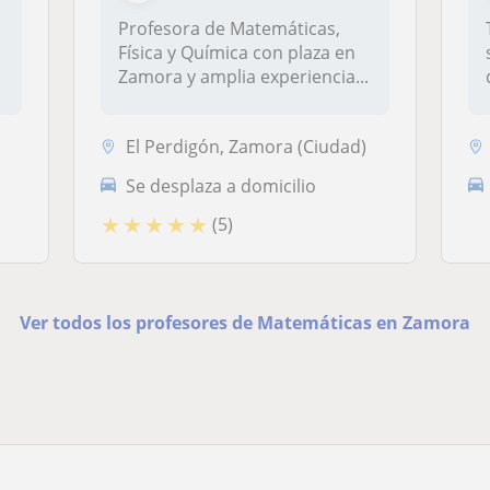
Profesora de Matemáticas,
Física y Química con plaza en
Zamora y amplia experiencia...
El Perdigón, Zamora (Ciudad)
Se desplaza a domicilio
★
★
★
★
★
(5)
Ver todos los profesores de Matemáticas en Zamora