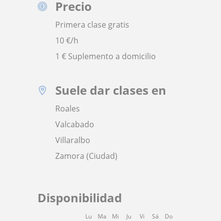
Precio
Primera clase gratis
10
€/h
1 € Suplemento a domicilio
Suele dar clases en
Roales
Valcabado
Villaralbo
Zamora (Ciudad)
Disponibilidad
Lu
Ma
Mi
Ju
Vi
Sá
Do