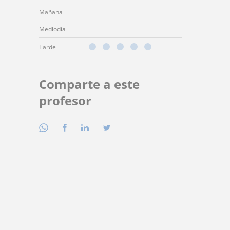
Mañana
Mediodía
Tarde
Comparte a este
profesor