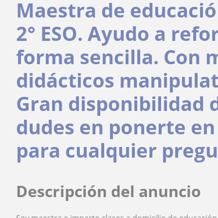
Maestra de educació
2° ESO. Ayudo a refo
forma sencilla. Con 
didácticos manipulat
Gran disponibilidad 
dudes en ponerte en
para cualquier pregu
Descripción del anuncio