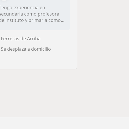
Tengo experiencia en
secundaria como profesora
de instituto y primaria como
profesor...
Ferreras de Arriba
Se desplaza a domicilio