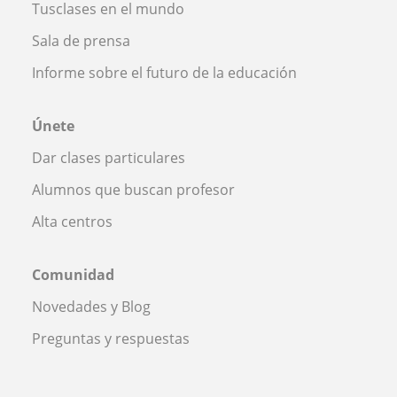
Tusclases en el mundo
Sala de prensa
Informe sobre el futuro de la educación
Únete
Dar clases particulares
Alumnos que buscan profesor
Alta centros
Comunidad
Novedades y Blog
Preguntas y respuestas