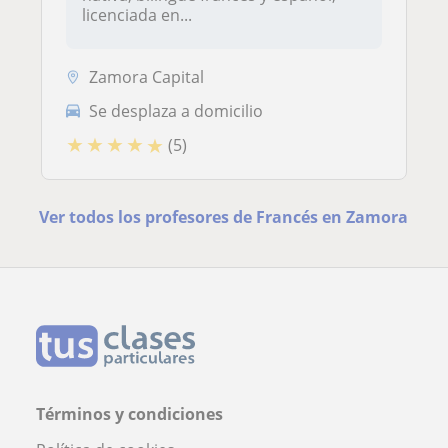
licenciada en...
Zamora Capital
Se desplaza a domicilio
★
★
★
★
★
(5)
Ver todos los profesores de Francés en Zamora
Términos y condiciones