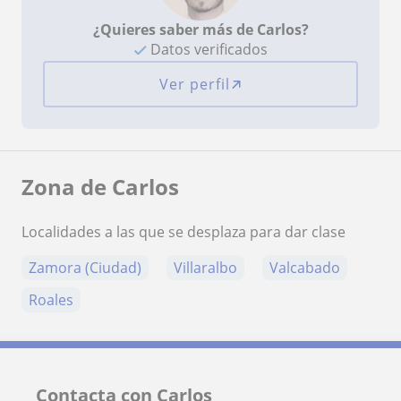
¿Quieres saber más de Carlos?
Datos verificados
Ver perfil
Zona de Carlos
Localidades a las que se desplaza para dar clase
Zamora (Ciudad)
Villaralbo
Valcabado
Roales
Contacta con Carlos