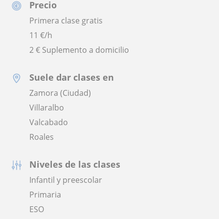
Precio
Primera clase gratis
11
€/h
2 € Suplemento a domicilio
Suele dar clases en
Zamora (Ciudad)
Villaralbo
Valcabado
Roales
Niveles de las clases
Infantil y preescolar
Primaria
ESO