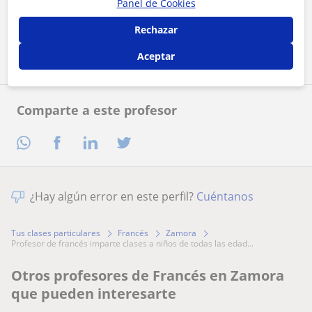
Panel de Cookies
Rechazar
Contactar ahora
Aceptar
Comparte a este profesor
¿Hay algún error en este perfil?
Cuéntanos
Tus clases particulares
Francés
Zamora
profesor de francés imparte clases a niños de todas las edad...
Otros profesores de Francés en Zamora
que pueden interesarte