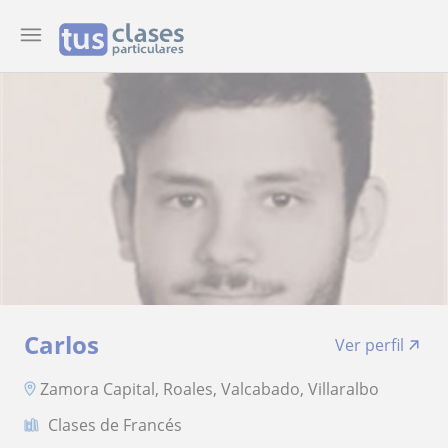
Carlos
Ver perfil
Zamora Capital, Roales, Valcabado, Villaralbo
Clases de Francés