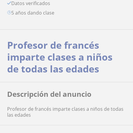
Datos verificados
5 años dando clase
Profesor de francés
imparte clases a niños
de todas las edades
Descripción del anuncio
Profesor de francés imparte clases a niños de todas
las edades