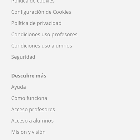
Política de cookies
Configuración de Cookies
Política de privacidad
Condiciones uso profesores
Condiciones uso alumnos
Seguridad
Descubre más
Ayuda
Cómo funciona
Acceso profesores
Acceso a alumnos
Misión y visión