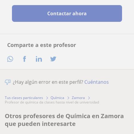
Contactar ahora
Comparte a este profesor
¿Hay algún error en este perfil?
Cuéntanos
Tus clases particulares
Química
Zamora
profesor de química da clases hasta nivel de universidad
Otros profesores de Química en Zamora
que pueden interesarte