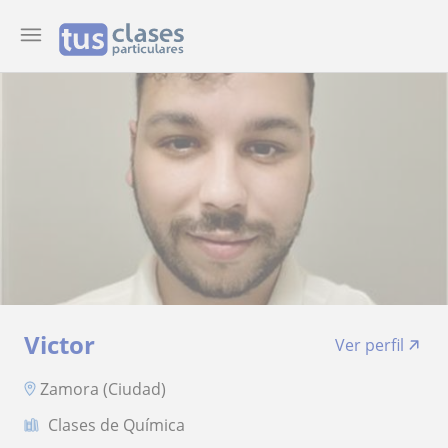
Victor
Ver perfil
Zamora (Ciudad)
Clases de Química