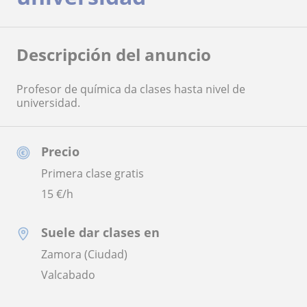
Descripción del anuncio
Profesor de química da clases hasta nivel de
universidad.
Precio
Primera clase gratis
15
€/h
Suele dar clases en
Zamora (Ciudad)
Valcabado