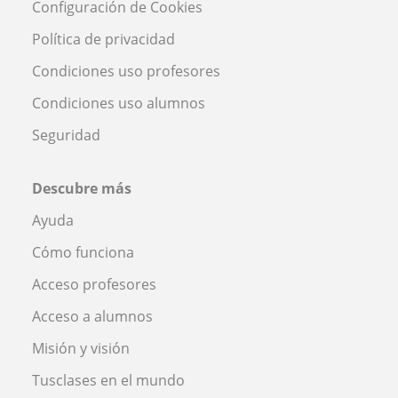
Configuración de Cookies
Política de privacidad
Condiciones uso profesores
Condiciones uso alumnos
Seguridad
Descubre más
Ayuda
Cómo funciona
Acceso profesores
Acceso a alumnos
Misión y visión
Tusclases en el mundo