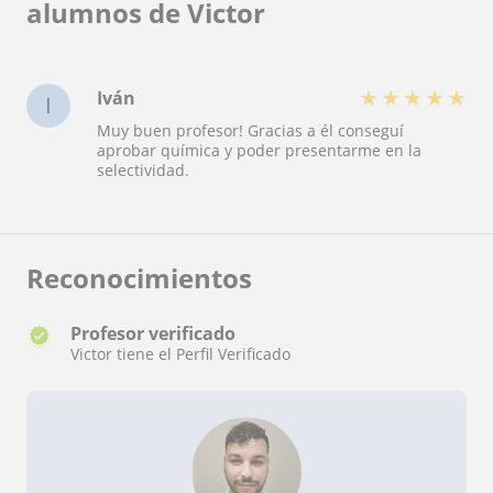
alumnos de Victor
★
★
★
★
★
Iván
I
Muy buen profesor! Gracias a él conseguí
aprobar química y poder presentarme en la
selectividad.
Reconocimientos
Profesor verificado
Victor tiene el Perfil Verificado