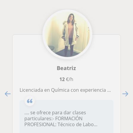
Beatriz
12
€/h
Licenciada en Química con experiencia y buenos resultados
.... se ofrece para dar clases
particulares:- FORMACIÓN
PROFESIONAL: Técnico de Labo...