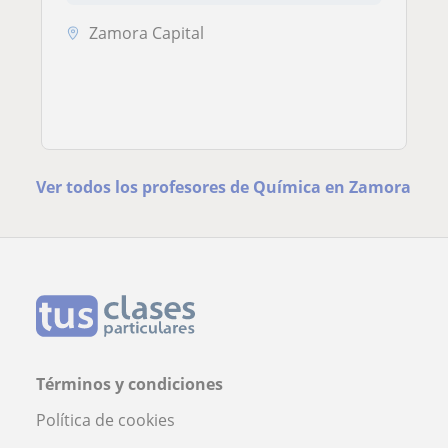
Zamora Capital
Ver todos los profesores de Química en Zamora
Términos y condiciones
Política de cookies