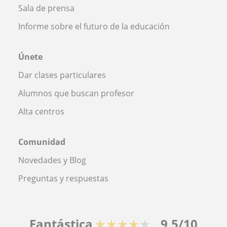
Sala de prensa
Informe sobre el futuro de la educación
Únete
Dar clases particulares
Alumnos que buscan profesor
Alta centros
Comunidad
Novedades y Blog
Preguntas y respuestas
Fantástica
★★★★★
9,5/10