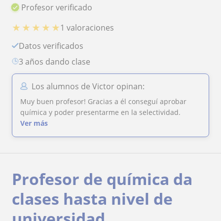
Profesor verificado
★
★
★
★
★
1 valoraciones
Datos verificados
3 años dando clase
Los alumnos de Victor opinan:
Muy buen profesor! Gracias a él conseguí aprobar
química y poder presentarme en la selectividad.
Ver más
Profesor de química da
clases hasta nivel de
universidad