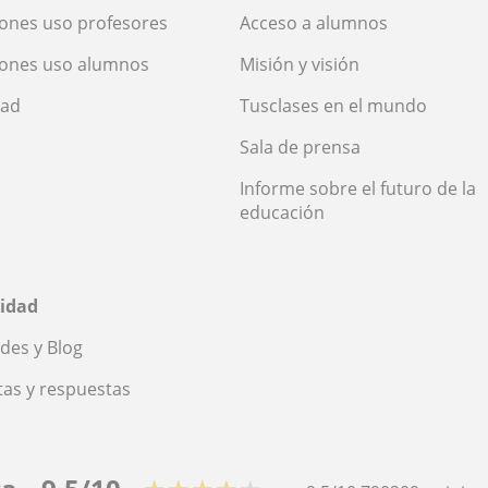
ones uso profesores
Acceso a alumnos
iones uso alumnos
Misión y visión
dad
Tusclases en el mundo
Sala de prensa
Informe sobre el futuro de la
educación
idad
des y Blog
as y respuestas