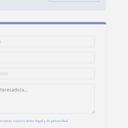
, aceptas nuestro
aviso legal
y de
privacidad