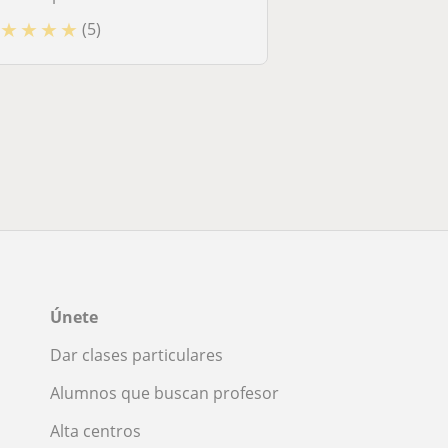
★
★
★
★
(5)
Únete
Dar clases particulares
Alumnos que buscan profesor
Alta centros