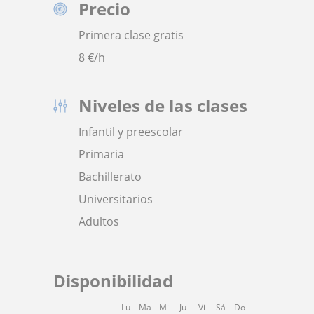
Precio
Primera clase gratis
8
€/h
Niveles de las clases
Infantil y preescolar
Primaria
Bachillerato
Universitarios
Adultos
Disponibilidad
Lu
Ma
Mi
Ju
Vi
Sá
Do