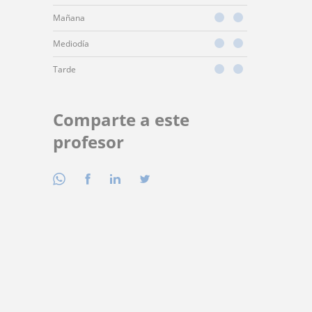
Mañana
Mediodía
Tarde
Comparte a este
profesor