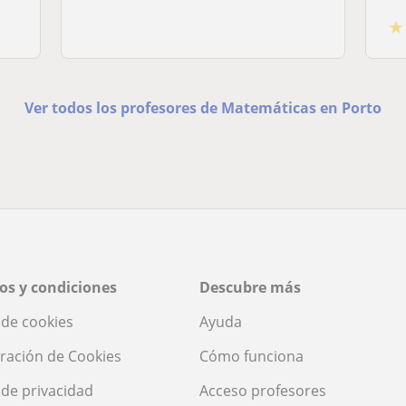
★
Ver todos los profesores de Matemáticas en Porto
os y condiciones
Descubre más
a de cookies
Ayuda
ración de Cookies
Cómo funciona
a de privacidad
Acceso profesores