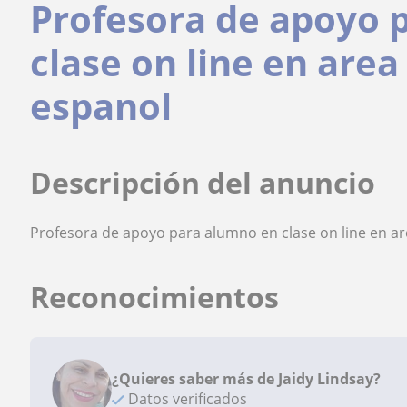
Profesora de apoyo 
clase on line en are
espanol
Descripción del anuncio
Profesora de apoyo para alumno en clase on line en a
Reconocimientos
¿Quieres saber más de Jaidy Lindsay?
Datos verificados