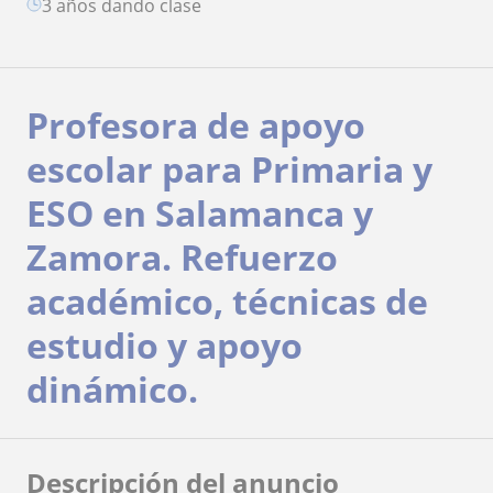
3 años dando clase
Profesora de apoyo
escolar para Primaria y
ESO en Salamanca y
Zamora. Refuerzo
académico, técnicas de
estudio y apoyo
dinámico.
Descripción del anuncio