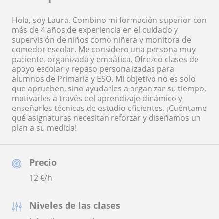
Hola, soy Laura. Combino mi formación superior con
más de 4 años de experiencia en el cuidado y
supervisión de niños como niñera y monitora de
comedor escolar. Me considero una persona muy
paciente, organizada y empática. Ofrezco clases de
apoyo escolar y repaso personalizadas para
alumnos de Primaria y ESO. Mi objetivo no es solo
que aprueben, sino ayudarles a organizar su tiempo,
motivarles a través del aprendizaje dinámico y
enseñarles técnicas de estudio eficientes. ¡Cuéntame
qué asignaturas necesitan reforzar y diseñamos un
plan a su medida!
Precio
12
€/h
Niveles de las clases