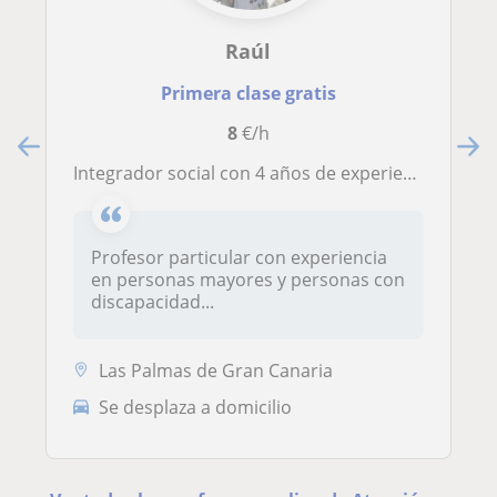
Raúl
Primera clase gratis
8
€/h
Integrador social con 4 años de experiencia titulado en CFGS en integración social
Profesor particular con experiencia
en personas mayores y personas con
discapacidad...
Las Palmas de Gran Canaria
Se desplaza a domicilio