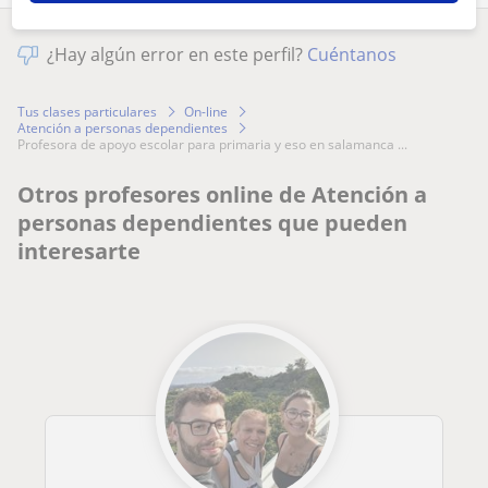
¿Hay algún error en este perfil?
Cuéntanos
Tus clases particulares
On-line
Atención a personas dependientes
profesora de apoyo escolar para primaria y eso en salamanca ...
Otros profesores online de Atención a
personas dependientes que pueden
interesarte