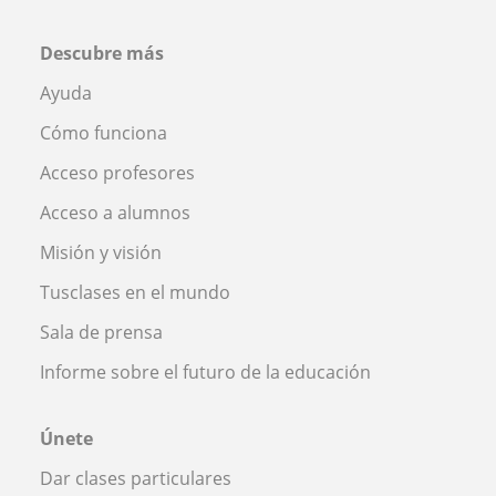
Descubre más
Ayuda
Cómo funciona
Acceso profesores
Acceso a alumnos
Misión y visión
Tusclases en el mundo
Sala de prensa
Informe sobre el futuro de la educación
Únete
Dar clases particulares