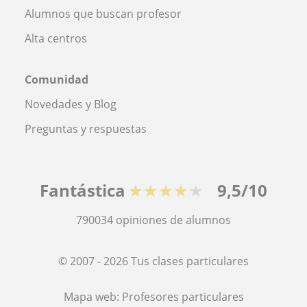
Alumnos que buscan profesor
Alta centros
Comunidad
Novedades y Blog
Preguntas y respuestas
Fantástica
★★★★★
9,5/10
790034
opiniones de alumnos
© 2007 - 2026 Tus clases particulares
Mapa web:
Profesores particulares