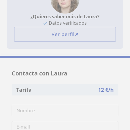
¿Quieres saber más de Laura?
Datos verificados
Ver perfil
Contacta con Laura
Tarifa
12
€/h