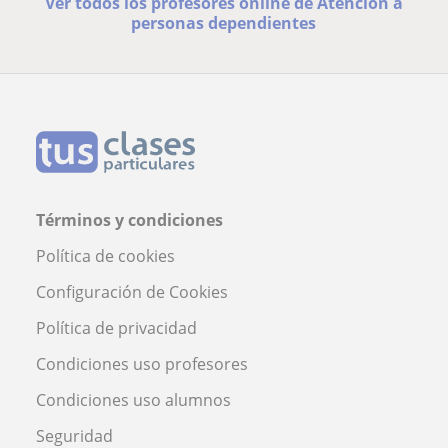
Ver todos los profesores online de Atención a
personas dependientes
Términos y condiciones
Política de cookies
Configuración de Cookies
Política de privacidad
Condiciones uso profesores
Condiciones uso alumnos
Seguridad