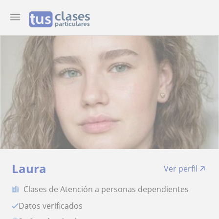
Laura
Ver perfil
Clases de Atención a personas dependientes
Datos verificados