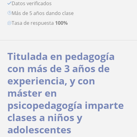
Datos verificados
más de 5 años dando clase
Tasa de respuesta
100%
Titulada en pedagogía
con más de 3 años de
experiencia, y con
máster en
psicopedagogía imparte
clases a niños y
adolescentes