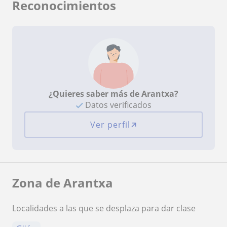
Reconocimientos
¿Quieres saber más de Arantxa?
Datos verificados
Ver perfil
Zona de Arantxa
Localidades a las que se desplaza para dar clase