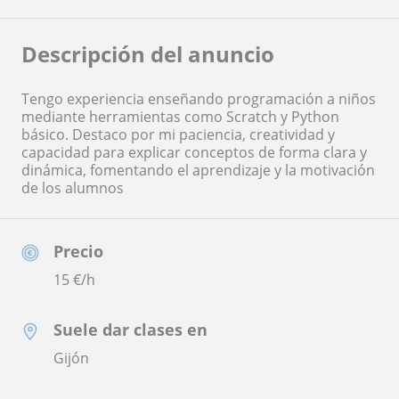
Descripción del anuncio
Tengo experiencia enseñando programación a niños
mediante herramientas como Scratch y Python
básico. Destaco por mi paciencia, creatividad y
capacidad para explicar conceptos de forma clara y
dinámica, fomentando el aprendizaje y la motivación
de los alumnos
Precio
15
€/h
Suele dar clases en
Gijón