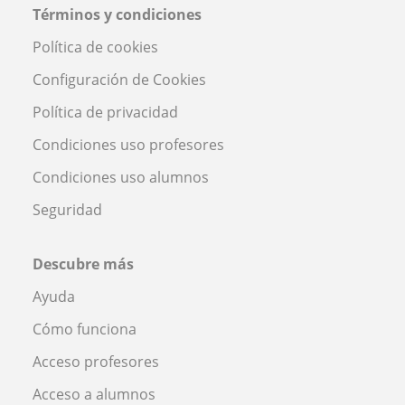
Términos y condiciones
Política de cookies
Configuración de Cookies
Política de privacidad
Condiciones uso profesores
Condiciones uso alumnos
Seguridad
Descubre más
Ayuda
Cómo funciona
Acceso profesores
Acceso a alumnos