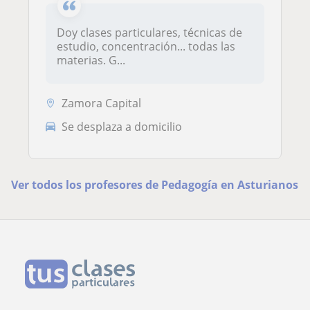
Doy clases particulares, técnicas de
estudio, concentración... todas las
materias. G...
Zamora Capital
Se desplaza a domicilio
Ver todos los profesores de Pedagogía en Asturianos