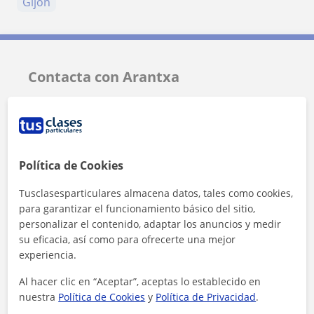
Gijón
Contacta con Arantxa
Tarifa
15
€/h
Política de Cookies
Tusclasesparticulares almacena datos, tales como cookies,
para garantizar el funcionamiento básico del sitio,
personalizar el contenido, adaptar los anuncios y medir
su eficacia, así como para ofrecerte una mejor
experiencia.
Al hacer clic en “Aceptar”, aceptas lo establecido en
nuestra
Política de Cookies
y
Política de Privacidad
.