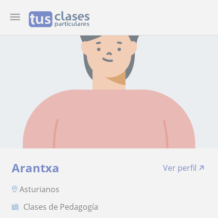
Arantxa
Ver perfil
Asturianos
Clases de Pedagogía