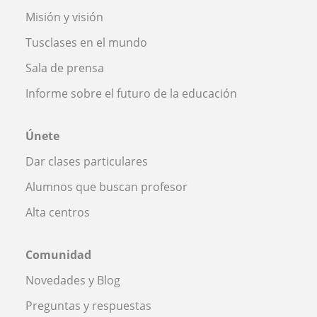
Misión y visión
Tusclases en el mundo
Sala de prensa
Informe sobre el futuro de la educación
Únete
Dar clases particulares
Alumnos que buscan profesor
Alta centros
Comunidad
Novedades y Blog
Preguntas y respuestas